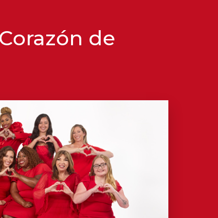
 Corazón de