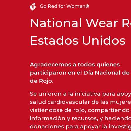
Go Red for Women®
National Wear R
Estados Unidos
Agradecemos a todos quienes
participaron en el Día Nacional de 
de Rojo.
Se unieron a la iniciativa para apoy
salud cardiovascular de las mujere
vistiéndose de rojo, compartiendo
información y recursos, y haciend
donaciones para apoyar la investi