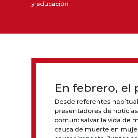
y educación
En febrero, el 
Desde referentes habitual
presentadores de noticias
común: salvar la vida de 
causa de muerte en mujeres