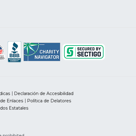
dicas
Declaración de Accesibilidad
 de Enlaces
Política de Delatores
dos Estatales
 prohibited.