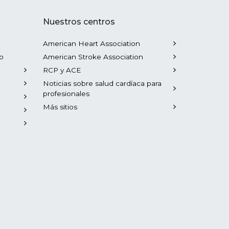
Nuestros centros
American Heart Association
o
American Stroke Association
RCP y ACE
Noticias sobre salud cardíaca para
profesionales
Más sitios