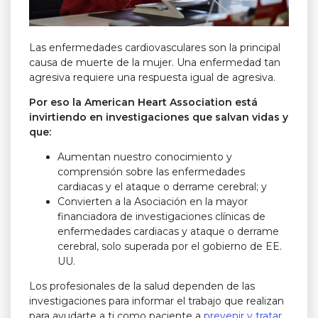
Las enfermedades cardiovasculares son la principal
causa de muerte de la mujer. Una enfermedad tan
agresiva requiere una respuesta igual de agresiva.
Por eso la American Heart Association está
invirtiendo en investigaciones que salvan vidas y
que:
Aumentan nuestro conocimiento y
comprensión sobre las enfermedades
cardiacas y el ataque o derrame cerebral; y
Convierten a la Asociación en la mayor
financiadora de investigaciones clínicas de
enfermedades cardiacas y ataque o derrame
cerebral, solo superada por el gobierno de EE.
UU.
Los profesionales de la salud dependen de las
investigaciones para informar el trabajo que realizan
para ayudarte a ti como paciente a
prevenir y tratar