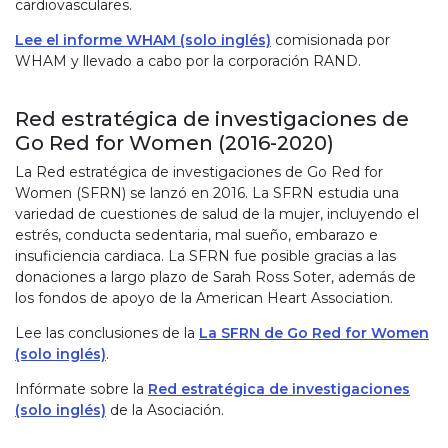
cardiovasculares.
Lee el informe WHAM (solo inglés)
comisionada por
WHAM y llevado a cabo por la corporación RAND.
Red estratégica de investigaciones de
Go Red for Women (2016-2020)
La Red estratégica de investigaciones de Go Red for
Women (SFRN) se lanzó en 2016. La SFRN estudia una
variedad de cuestiones de salud de la mujer, incluyendo el
estrés, conducta sedentaria, mal sueño, embarazo e
insuficiencia cardiaca. La SFRN fue posible gracias a las
donaciones a largo plazo de Sarah Ross Soter, además de
los fondos de apoyo de la American Heart Association.
Lee las conclusiones de la
La SFRN de Go Red for Women
(solo inglés)
.
Infórmate sobre la
Red estratégica de investigaciones
(solo inglés)
de la Asociación.