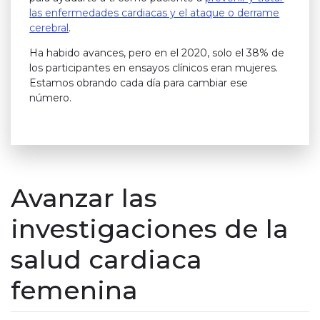
las enfermedades cardiacas y el ataque o derrame
cerebral
.
Ha habido avances, pero en el 2020, solo el 38% de
los participantes en ensayos clínicos eran mujeres.
Estamos obrando cada día para cambiar ese
número.
Avanzar las
investigaciones de la
salud cardiaca
femenina