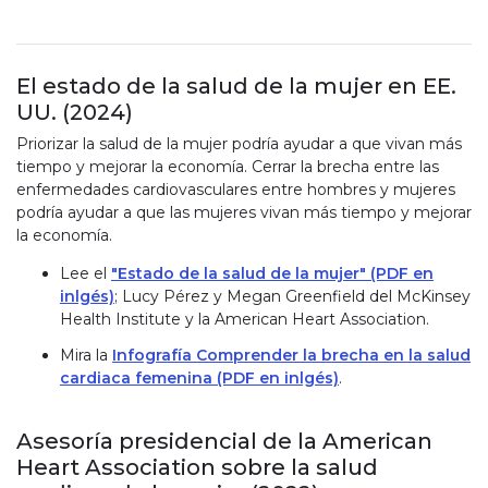
El estado de la salud de la mujer en EE.
UU. (2024)
Priorizar la salud de la mujer podría ayudar a que vivan más
tiempo y mejorar la economía. Cerrar la brecha entre las
enfermedades cardiovasculares entre hombres y mujeres
podría ayudar a que las mujeres vivan más tiempo y mejorar
la economía.
Lee el
"Estado de la salud de la mujer" (PDF en
inlgés)
; Lucy Pérez y Megan Greenfield del McKinsey
Health Institute y la American Heart Association.
Mira la
Infografía Comprender la brecha en la salud
cardiaca femenina (PDF en inlgés)
.
Asesoría presidencial de la American
Heart Association sobre la salud