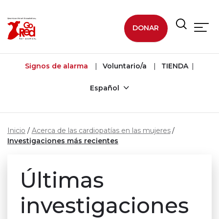
Ir al contenido principal
DONAR
Signos de alarma
Voluntario/a
TIENDA
Español
Inicio
Acerca de las cardiopatías en las mujeres
Investigaciones más recientes
Últimas
investigaciones