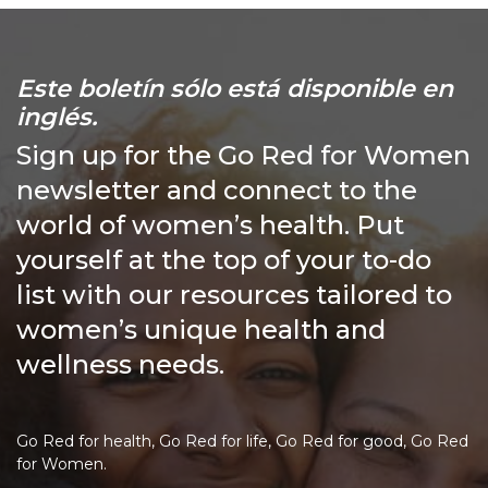
Este boletín sólo está disponible en
inglés.
Sign up for the Go Red for Women
newsletter and connect to the
world of women’s health. Put
yourself at the top of your to-do
list with our resources tailored to
women’s unique health and
wellness needs.
Go Red for health, Go Red for life, Go Red for good, Go Red
for Women.