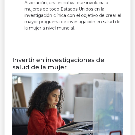
Asociación, una iniciativa que involucra a
mujeres de todo Estados Unidos en la
investigación clínica con el objetivo de crear el
mayor programa de investigación en salud de
la mujer a nivel mundial.
Invertir en investigaciones de
salud de la mujer