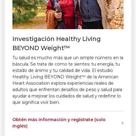
Investigación Healthy Living
BEYOND Weight™
Tu salud es mucho más que un simple número en la
báscula. Se trata de cómo te sientes: tu energía, tu
estado de ánimo y tu calidad de vida. El estudio
Healthy Living BEYOND Weight™ de la American
Heart Association explora experiencias reales de
adultos que enfrentan desafíos de peso y salud para
ayudar a mejorar los cuidados de salud y redefinir lo
que significa vivir bien.
Obtén más información y regístrate (solo
inglés)