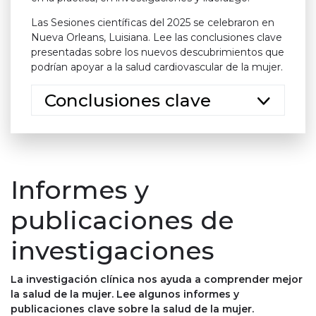
Las Sesiones científicas del 2025 se celebraron en
Nueva Orleans, Luisiana. Lee las conclusiones clave
presentadas sobre los nuevos descubrimientos que
podrían apoyar a la salud cardiovascular de la mujer.
Conclusiones clave
Informes y
publicaciones de
investigaciones
La investigación clínica nos ayuda a comprender mejor
la salud de la mujer. Lee algunos informes y
publicaciones clave sobre la salud de la mujer.