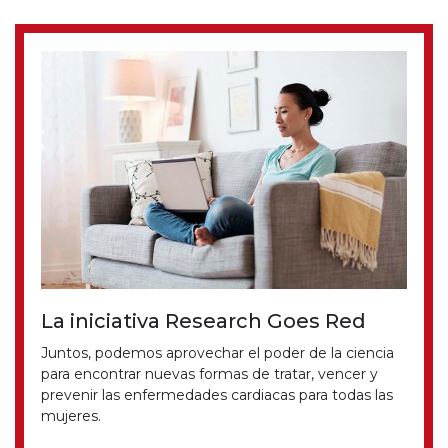
La iniciativa Research Goes Red
Juntos, podemos aprovechar el poder de la ciencia
para encontrar nuevas formas de tratar, vencer y
prevenir las enfermedades cardiacas para todas las
mujeres.