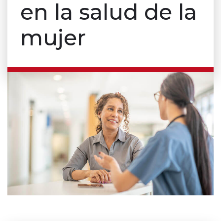
en la salud de la
mujer