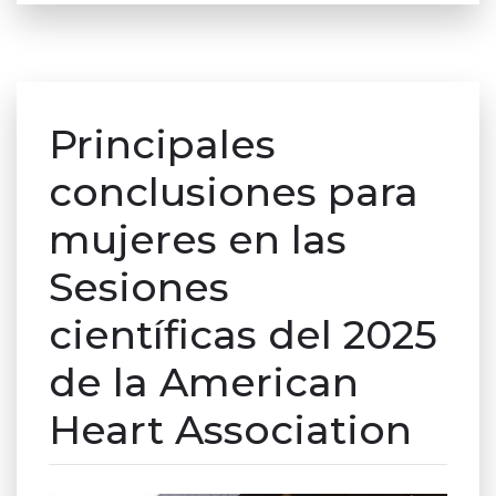
Principales
conclusiones para
mujeres en las
Sesiones
científicas del 2025
de la American
Heart Association