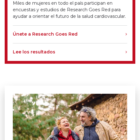
Miles de mujeres en todo el país participan en
encuestas y estudios de Research Goes Red para
ayudar a orientar el futuro de la salud cardiovascular.
Únete a Research Goes Red
Lee los resultados