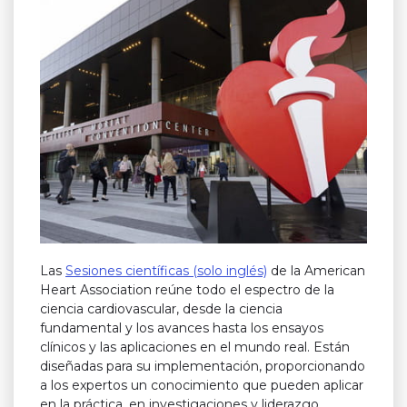
Las
Sesiones científicas (solo inglés)
de la American
Heart Association reúne todo el espectro de la
ciencia cardiovascular, desde la ciencia
fundamental y los avances hasta los ensayos
clínicos y las aplicaciones en el mundo real. Están
diseñadas para su implementación, proporcionando
a los expertos un conocimiento que pueden aplicar
en la práctica, en investigaciones y liderazgo.