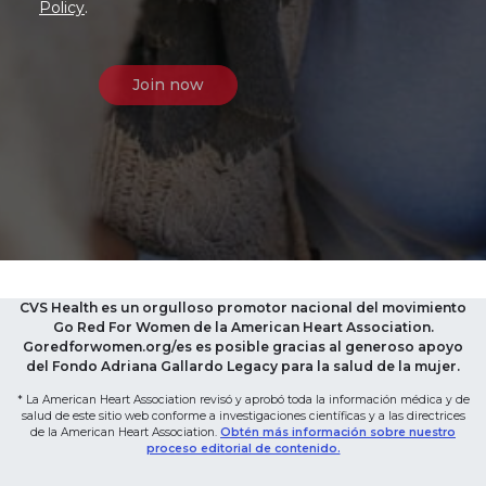
Policy
.
CVS Health es un orgulloso promotor nacional del movimiento
Go Red For Women de la American Heart Association.
Goredforwomen.org/es es posible gracias al generoso apoyo
del Fondo Adriana Gallardo Legacy para la salud de la mujer.
* La American Heart Association revisó y aprobó toda la información médica y de
salud de este sitio web conforme a investigaciones científicas y a las directrices
de la American Heart Association.
Obtén más información sobre nuestro
proceso editorial de contenido.