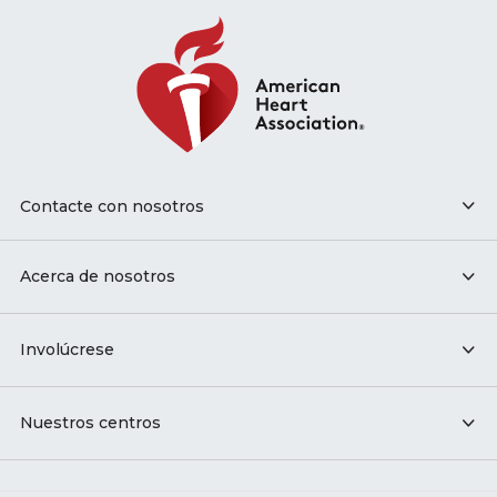
Contacte con nosotros
Acerca de nosotros
Involúcrese
Nuestros centros