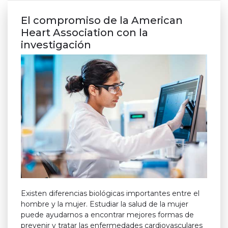
El compromiso de la American
Heart Association con la
investigación
Existen diferencias biológicas importantes entre el
hombre y la mujer. Estudiar la salud de la mujer
puede ayudarnos a encontrar mejores formas de
prevenir y tratar las enfermedades cardiovasculares