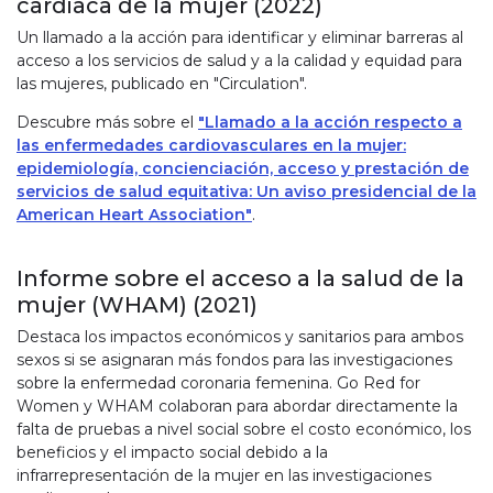
cardiaca de la mujer (2022)
Un llamado a la acción para identificar y eliminar barreras al
acceso a los servicios de salud y a la calidad y equidad para
las mujeres, publicado en "Circulation".
Descubre más sobre el
"Llamado a la acción respecto a
las enfermedades cardiovasculares en la mujer:
epidemiología, concienciación, acceso y prestación de
servicios de salud equitativa: Un aviso presidencial de la
American Heart Association"
.
Informe sobre el acceso a la salud de la
mujer (WHAM) (2021)
Destaca los impactos económicos y sanitarios para ambos
sexos si se asignaran más fondos para las investigaciones
sobre la enfermedad coronaria femenina. Go Red for
Women y WHAM colaboran para abordar directamente la
falta de pruebas a nivel social sobre el costo económico, los
beneficios y el impacto social debido a la
infrarrepresentación de la mujer en las investigaciones