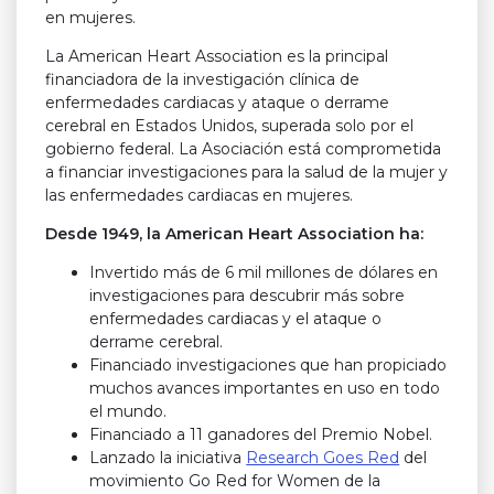
en mujeres.
La American Heart Association es la principal
financiadora de la investigación clínica de
enfermedades cardiacas y ataque o derrame
cerebral en Estados Unidos, superada solo por el
gobierno federal. La Asociación está comprometida
a financiar investigaciones para la salud de la mujer y
las enfermedades cardiacas en mujeres.
Desde 1949, la American Heart Association ha:
Invertido más de 6 mil millones de dólares en
investigaciones para descubrir más sobre
enfermedades cardiacas y el ataque o
derrame cerebral.
Financiado investigaciones que han propiciado
muchos avances importantes en uso en todo
el mundo.
Financiado a 11 ganadores del Premio Nobel.
Lanzado la iniciativa
Research Goes Red
del
movimiento Go Red for Women de la