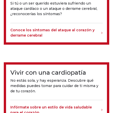
Si tú o un ser querido estuviera sufriendo un
ataque cardíaco o un ataque o derrame cerebral,
¿reconocerías los síntomas?
Conoce los síntomas del ataque al corazón y
derrame cerebral
Vivir con una cardiopatía
No estás sola, y hay esperanza. Descubre qué
medidas puedes tomar para cuidar de ti misma y
de tu corazón.
Infórmate sobre un estilo de vida saludable
para el corazón