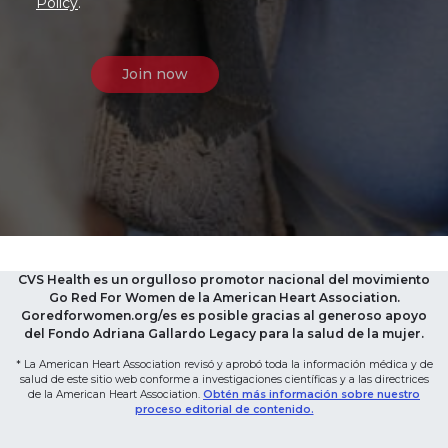
Policy
.
CVS Health es un orgulloso promotor nacional del movimiento
Go Red For Women de la American Heart Association.
Goredforwomen.org/es es posible gracias al generoso apoyo
del Fondo Adriana Gallardo Legacy para la salud de la mujer.
* La American Heart Association revisó y aprobó toda la información médica y de
salud de este sitio web conforme a investigaciones científicas y a las directrices
de la American Heart Association.
Obtén más información sobre nuestro
proceso editorial de contenido.