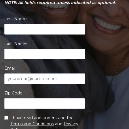
NOTE: All fields required unless indicated as optional.
First Name
Last Name
Email
Zip Code
I have read and understand the
Terms and Conditions
and
Privacy