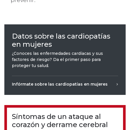
prevenir.
Datos sobre las cardiopatías
en mujeres
¿Conoces las enfermedades cardíacas y sus
factores de riesgo? Da el primer paso para
proteger tu salud.
Infórmate sobre las cardiopatías en mujeres
Síntomas de un ataque al
corazón y derrame cerebral