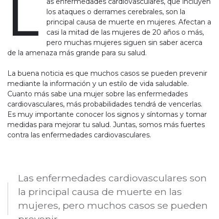
L
as enfermedades cardiovasculares, que incluyen
los ataques o derrames cerebrales, son la
principal causa de muerte en mujeres. Afectan a
casi la mitad de las mujeres de 20 años o más,
pero muchas mujeres siguen sin saber acerca
de la amenaza más grande para su salud.
La buena noticia es que muchos casos se pueden prevenir
mediante la información y un estilo de vida saludable.
Cuanto más sabe una mujer sobre las enfermedades
cardiovasculares, más probabilidades tendrá de vencerlas.
Es muy importante conocer los signos y síntomas y tomar
medidas para mejorar tu salud. Juntas, somos más fuertes
contra las enfermedades cardiovasculares.
Las enfermedades cardiovasculares son
la principal causa de muerte en las
mujeres, pero muchos casos se pueden