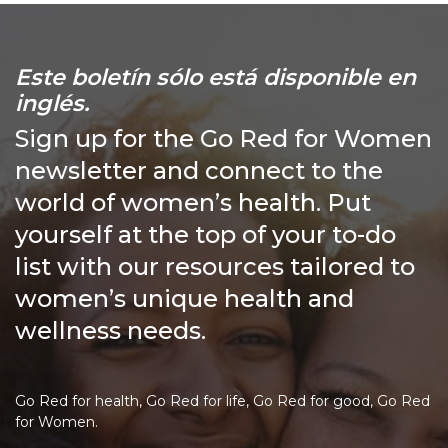
Este boletín sólo está disponible en
inglés.
Sign up for the Go Red for Women
newsletter and connect to the
world of women’s health. Put
yourself at the top of your to-do
list with our resources tailored to
women’s unique health and
wellness needs.
Go Red for health, Go Red for life, Go Red for good, Go Red
for Women.