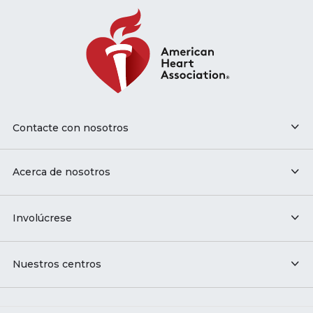
Contacte con nosotros
Acerca de nosotros
Involúcrese
Nuestros centros