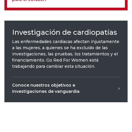
Investigación de cardiopatías
Las enfermedades cardíacas afectan injustamente
a las mujeres, a quienes se ha excluido de las
investigaciones, las pruebas, los tratamientos y el
financiamiento. Go Red For Women está
trabajando para cambiar esta situación.
Conoce nuestros objetivos e
investigaciones de vanguardia