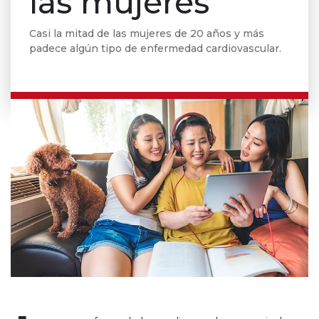
las mujeres
Casi la mitad de las mujeres de 20 años y más
padece algún tipo de enfermedad cardiovascular.