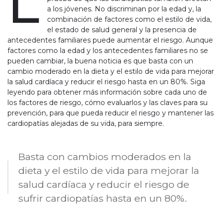
L
a los jóvenes. No discriminan por la edad y, la
combinación de factores como el estilo de vida,
el estado de salud general y la presencia de
antecedentes familiares puede aumentar el riesgo. Aunque
factores como la edad y los antecedentes familiares no se
pueden cambiar, la buena noticia es que basta con un
cambio moderado en la dieta y el estilo de vida para mejorar
la salud cardíaca y reducir el riesgo hasta en un 80%. Siga
leyendo para obtener más información sobre cada uno de
los factores de riesgo, cómo evaluarlos y las claves para su
prevención, para que pueda reducir el riesgo y mantener las
cardiopatías alejadas de su vida, para siempre.
Basta con cambios moderados en la
dieta y el estilo de vida para mejorar la
salud cardíaca y reducir el riesgo de
sufrir cardiopatías hasta en un 80%.