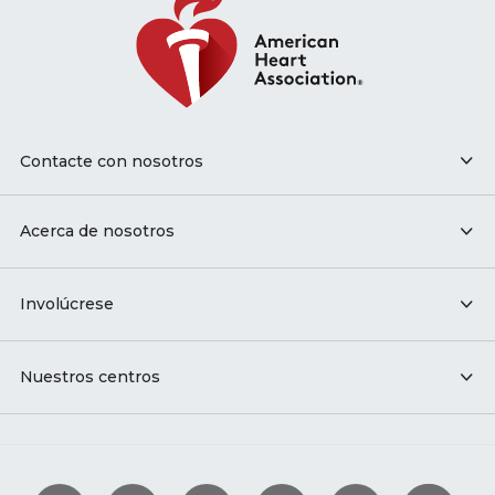
Contacte con nosotros
Acerca de nosotros
Involúcrese
Nuestros centros