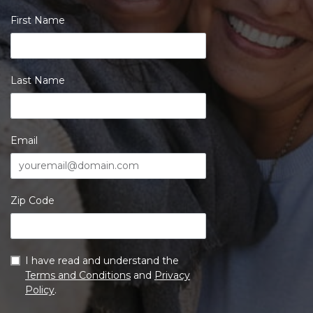
First Name
Last Name
Email
Zip Code
I have read and understand the
Terms and Conditions
and
Privacy
Policy
.