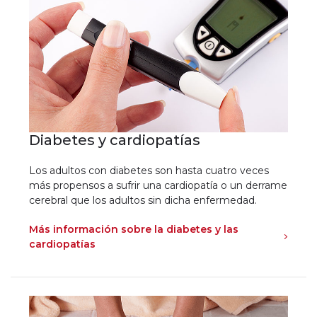
Diabetes y cardiopatías
Los adultos con diabetes son hasta cuatro veces
más propensos a sufrir una cardiopatía o un derrame
cerebral que los adultos sin dicha enfermedad.
Más información sobre la diabetes y las
cardiopatías