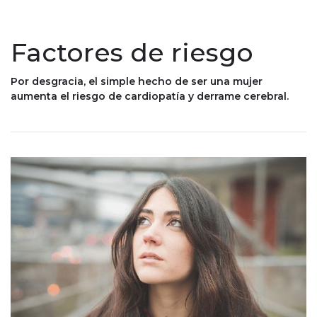
Factores de riesgo
Por desgracia, el simple hecho de ser una mujer
aumenta el riesgo de cardiopatía y derrame cerebral.