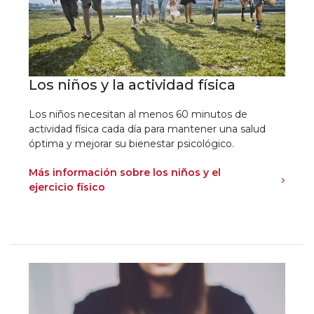
Los niños y la actividad física
Los niños necesitan al menos 60 minutos de
actividad física cada día para mantener una salud
óptima y mejorar su bienestar psicológico.
Más información sobre los niños y el
ejercicio físico