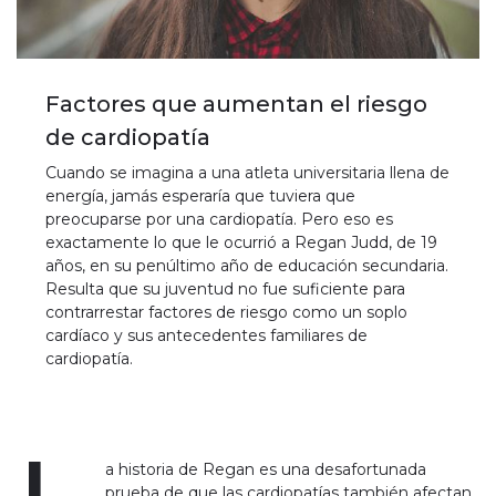
Factores que aumentan el riesgo
de cardiopatía
Cuando se imagina a una atleta universitaria llena de
energía, jamás esperaría que tuviera que
preocuparse por una cardiopatía. Pero eso es
exactamente lo que le ocurrió a Regan Judd, de 19
años, en su penúltimo año de educación secundaria.
Resulta que su juventud no fue suficiente para
contrarrestar factores de riesgo como un soplo
cardíaco y sus antecedentes familiares de
cardiopatía.
a historia de Regan es una desafortunada
prueba de que las cardiopatías también afectan