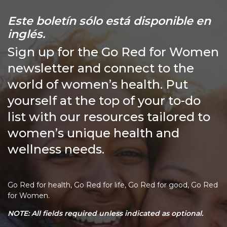
Este boletín sólo está disponible en
inglés.
Sign up for the Go Red for Women
newsletter and connect to the
world of women’s health. Put
yourself at the top of your to-do
list with our resources tailored to
women’s unique health and
wellness needs.
Go Red for health, Go Red for life, Go Red for good, Go Red
for Women.
NOTE: All fields required unless indicated as optional.