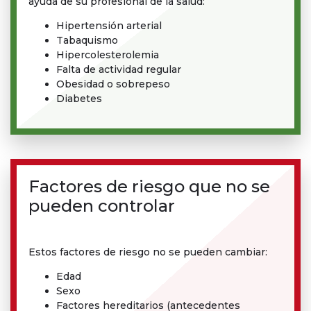
ayuda de su profesional de la salud:
Hipertensión arterial
Tabaquismo
Hipercolesterolemia
Falta de actividad regular
Obesidad o sobrepeso
Diabetes
Factores de riesgo que no se
pueden controlar
Estos factores de riesgo no se pueden cambiar:
Edad
Sexo
Factores hereditarios (antecedentes