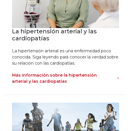
La hipertensión arterial y las
cardiopatías
La hipertensión arterial es una enfermedad poco
conocida. Siga leyendo para conocer la verdad sobre
su relación con las cardiopatías.
Más información sobre la hipertensión
arterial y las cardiopatías