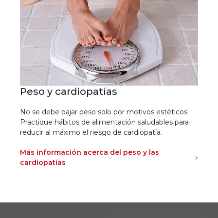
Peso y cardiopatías
No se debe bajar peso solo por motivos estéticos.
Practique hábitos de alimentación saludables para
reducir al máximo el riesgo de cardiopatía.
Más información acerca del peso y las
cardiopatías