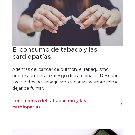
El consumo de tabaco y las
cardiopatías
Además del cáncer de pulmón, el tabaquismo
puede aumentar el riesgo de cardiopatía. Descubra
los efectos del tabaquismo y consejos sobre cómo
dejar de fumar.
Leer acerca del tabaquismo y las
cardiopatías