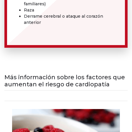
familiares)
Raza
Derrame cerebral o ataque al corazón
anterior
Más información sobre los factores que
aumentan el riesgo de cardiopatía