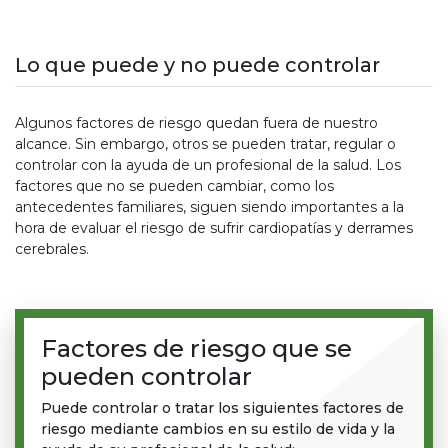
Lo que puede y no puede controlar
Algunos factores de riesgo quedan fuera de nuestro
alcance. Sin embargo, otros se pueden tratar, regular o
controlar con la ayuda de un profesional de la salud. Los
factores que no se pueden cambiar, como los
antecedentes familiares, siguen siendo importantes a la
hora de evaluar el riesgo de sufrir cardiopatías y derrames
cerebrales.
Factores de riesgo que se
pueden controlar
Puede controlar o tratar los siguientes factores de
riesgo mediante cambios en su estilo de vida y la