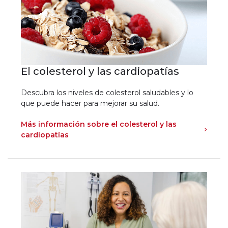
El colesterol y las cardiopatías
Descubra los niveles de colesterol saludables y lo
que puede hacer para mejorar su salud.
Más información sobre el colesterol y las
cardiopatías