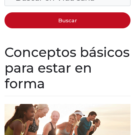
Conceptos básicos
para estar en
forma