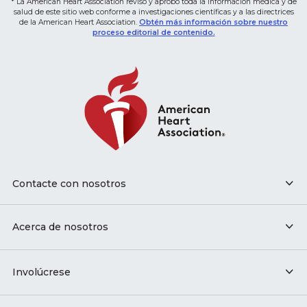
* La American Heart Association revisó y aprobó toda la información médica y de
salud de este sitio web conforme a investigaciones científicas y a las directrices
de la American Heart Association.
Obtén más información sobre nuestro
proceso editorial de contenido.
Contacte con nosotros
Acerca de nosotros
Involúcrese