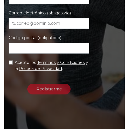
Correo electrónico (obligatorio)
Código postal (obligatorio)
Acepto los
Términos y Condiciones
y
la
Política de Privacidad
.