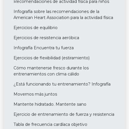
Recomendaciones de actividad física para niños
Infografía sobre las recomendaciones de la
American Heart Association para la actividad física
Ejercicios de equilibrio
Ejercicios de resistencia aeróbica
Infografía Encuentra tu fuerza
Ejercicios de flexibilidad (estiramiento)
Cómo mantenerse fresco durante los
entrenamientos con clima cálido
¿Está funcionando tu entrenamiento? Infografía
Movernos más juntos
Mantente hidratado. Mantente sano
Ejercicio de entrenamiento de fuerza y resistencia
Tabla de frecuencia cardíaca objetivo