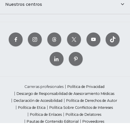
Nuestros centros
Carreras profesionales
Política de Privacidad
Descargo de Responsabilidad de Asesoramiento Médicas
Declaración de Accesibilidad
Política de Derechos de Autor
Política de Etica
Política Sobre Conflictos de Intereses
Política de Enlaces
Política de Delatores
Pautas de Contenido Editorial
Proveedores
Avisos de Recaudación de Fondos Estatales