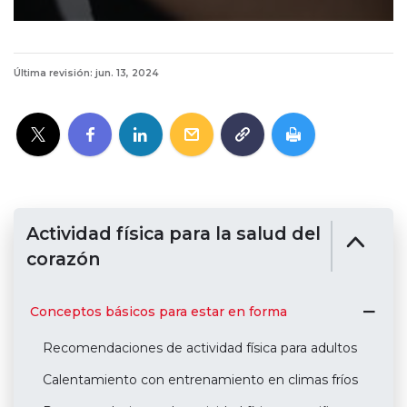
Última revisión: jun. 13, 2024
Actividad física para la salud del
corazón
Conceptos básicos para estar en forma
Recomendaciones de actividad física para adultos
Calentamiento con entrenamiento en climas fríos