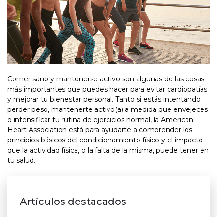
Comer sano y mantenerse activo son algunas de las cosas
más importantes que puedes hacer para evitar cardiopatías
y mejorar tu bienestar personal. Tanto si estás intentando
perder peso, mantenerte activo(a) a medida que envejeces
o intensificar tu rutina de ejercicios normal, la American
Heart Association está para ayudarte a comprender los
principios básicos del condicionamiento físico y el impacto
que la actividad física, o la falta de la misma, puede tener en
tu salud.
Artículos destacados