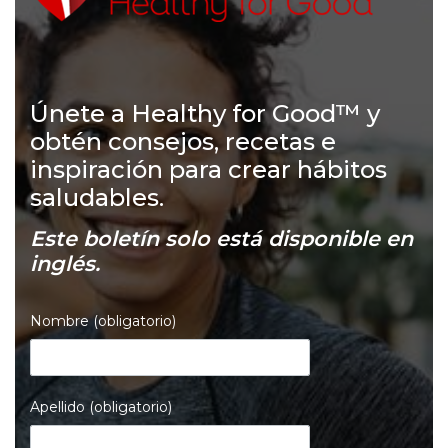
Únete a Healthy for Good™ y
obtén consejos, recetas e
inspiración para crear hábitos
saludables.
Este boletín solo está disponible en
inglés.
Nombre (obligatorio)
Apellido (obligatorio)