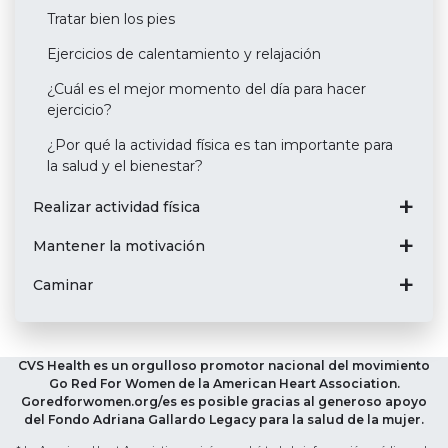
Tratar bien los pies
Ejercicios de calentamiento y relajación
¿Cuál es el mejor momento del día para hacer
ejercicio?
¿Por qué la actividad física es tan importante para
la salud y el bienestar?
Realizar actividad física
Mantener la motivación
Caminar
CVS Health es un orgulloso promotor nacional del movimiento
Go Red For Women de la American Heart Association.
Goredforwomen.org/es es posible gracias al generoso apoyo
del Fondo Adriana Gallardo Legacy para la salud de la mujer.