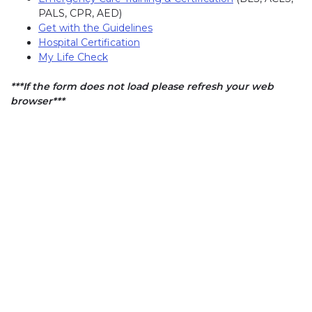
PALS, CPR, AED)
Get with the Guidelines
Hospital Certification
My Life Check
***If the form does not load please refresh your web
browser***