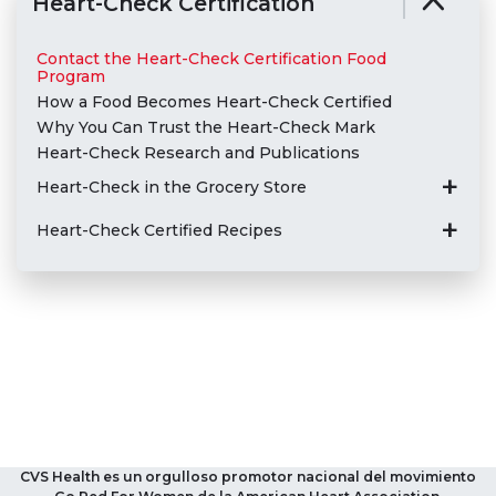
Heart-Check Certification
Contact the Heart-Check Certification Food
Program
How a Food Becomes Heart-Check Certified
Why You Can Trust the Heart-Check Mark
Heart-Check Research and Publications
Heart-Check in the Grocery Store
Heart-Check Certified Recipes
CVS Health es un orgulloso promotor nacional del movimiento