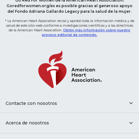
Go Red For Women de la American Heart Association.
Goredforwomen.org/es es posible gracias al generoso apoyo
del Fondo Adriana Gallardo Legacy para la salud de la mujer.
* La American Heart Association revisó y aprobó toda la información médica y de
salud de este sitio web conforme a investigaciones científicas y a las directrices
de la American Heart Association.
Obtén más información sobre nuestro
proceso editorial de contenido.
Contacte con nosotros
Acerca de nosotros