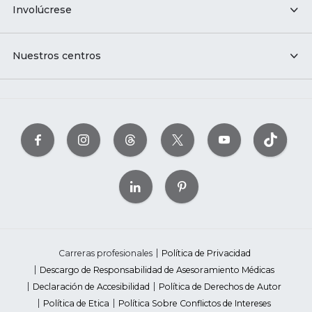
Involúcrese
Nuestros centros
Carreras profesionales
Política de Privacidad
Descargo de Responsabilidad de Asesoramiento Médicas
Declaración de Accesibilidad
Política de Derechos de Autor
Política de Etica
Política Sobre Conflictos de Intereses