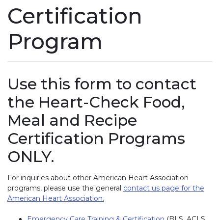
Certification
Program
Use this form to contact
the Heart-Check Food,
Meal and Recipe
Certification Programs
ONLY.
For inquiries about other American Heart Association
programs, please use the general
contact us page for the
American Heart Association.
Emergency Care Training & Certification
(BLS, ACLS,