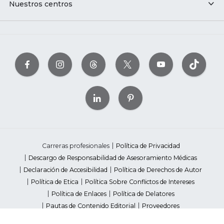
Nuestros centros
Carreras profesionales
Política de Privacidad
Descargo de Responsabilidad de Asesoramiento Médicas
Declaración de Accesibilidad
Política de Derechos de Autor
Política de Etica
Política Sobre Conflictos de Intereses
Política de Enlaces
Política de Delatores
Pautas de Contenido Editorial
Proveedores
Avisos de Recaudación de Fondos Estatales