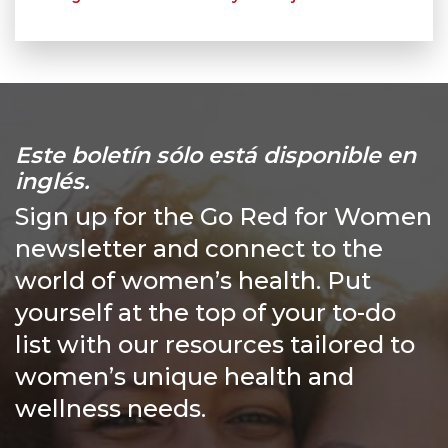
Este boletín sólo está disponible en
inglés.
Sign up for the Go Red for Women
newsletter and connect to the
world of women’s health. Put
yourself at the top of your to-do
list with our resources tailored to
women’s unique health and
wellness needs.