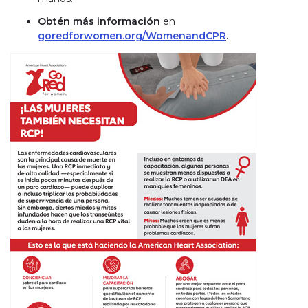
Obtén más información
en
goredforwomen.org/WomenandCPR
.