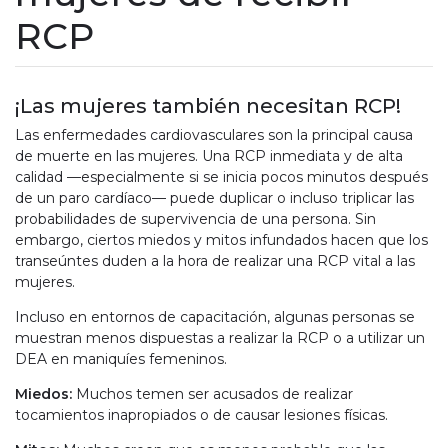
RCP
¡Las mujeres también necesitan RCP!
Las enfermedades cardiovasculares son la principal causa
de muerte en las mujeres. Una RCP inmediata y de alta
calidad —especialmente si se inicia pocos minutos después
de un paro cardíaco— puede duplicar o incluso triplicar las
probabilidades de supervivencia de una persona. Sin
embargo, ciertos miedos y mitos infundados hacen que los
transeúntes duden a la hora de realizar una RCP vital a las
mujeres.
Incluso en entornos de capacitación, algunas personas se
muestran menos dispuestas a realizar la RCP o a utilizar un
DEA en maniquíes femeninos.
Miedos:
Muchos temen ser acusados de realizar
tocamientos inapropiados o de causar lesiones físicas.