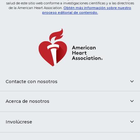
salud de este sitio web conforme a investigaciones científicas y a las directrices
de la American Heart Association.
Obtén más información sobre nuestro
proceso editorial de contenido.
Contacte con nosotros
Acerca de nosotros
Involúcrese