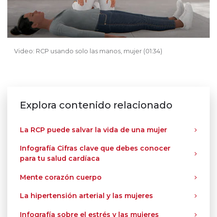
Video: RCP usando solo las manos, mujer (01:34)
Explora contenido relacionado
La RCP puede salvar la vida de una mujer
Infografía Cifras clave que debes conocer
para tu salud cardíaca
Mente corazón cuerpo
La hipertensión arterial y las mujeres
Infografía sobre el estrés y las mujeres