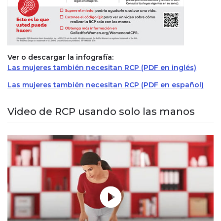
Ver o descargar la infografía:
Las mujeres también necesitan RCP (PDF en inglés)
Las mujeres también necesitan RCP (PDF en español)
Video de RCP usando solo las manos
Reproducir sin modo automático