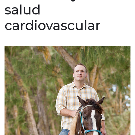
salud
cardiovascular