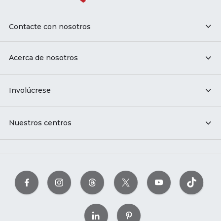
Contacte con nosotros
Acerca de nosotros
Involúcrese
Nuestros centros