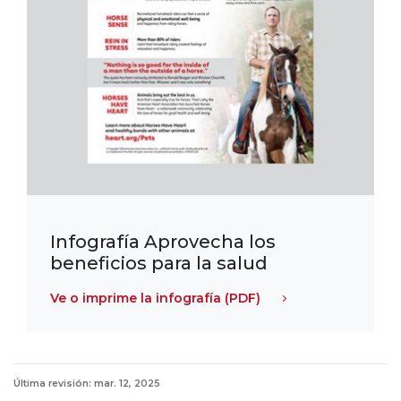
Infografía Aprovecha los
beneficios para la salud
Ve o imprime la infografía (PDF)
Última revisión: mar. 12, 2025