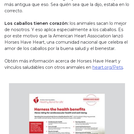
más antigua que eso. Sea quién sea que la dijo, estaba en lo
correcto.
Los caballos tienen corazón:
los animales sacan lo mejor
de nosotros. Y eso aplica especialmente a los caballos. Es
por este motivo que la American Heart Association lanzó
Horses Have Heart, una comunidad nacional que celebra el
amor de los caballos por la buena salud y el bienestar.
Obtén más información acerca de Horses Have Heart y
vínculos saludables con otros animales en
heart.org/Pets
.