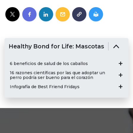
Healthy Bond for Life: Mascotas
6 beneficios de salud de los caballos
16 razones científicas por las que adoptar un
perro podría ser bueno para el corazón
Infografía de Best Friend Fridays