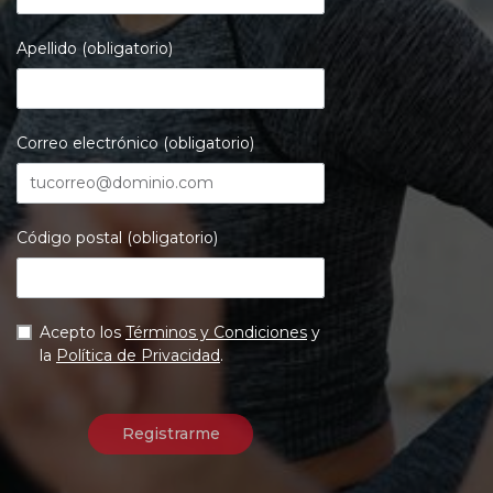
Apellido (obligatorio)
Correo electrónico (obligatorio)
Código postal (obligatorio)
Acepto los
Términos y Condiciones
y
la
Política de Privacidad
.