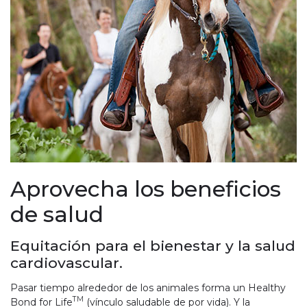
Aprovecha los beneficios
de salud
Equitación para el bienestar y la salud
cardiovascular.
Pasar tiempo alrededor de los animales forma un Healthy
TM
Bond for Life
(vínculo saludable de por vida). Y la