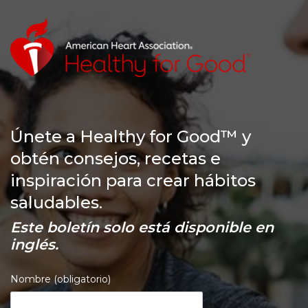
Únete a Healthy for Good™ y
obtén consejos, recetas e
inspiración para crear hábitos
saludables.
Este boletín solo está disponible en
inglés.
Nombre (obligatorio)