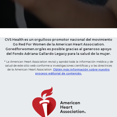
CVS Health es un orgulloso promotor nacional del movimiento
Go Red For Women de la American Heart Association.
Goredforwomen.org/es es posible gracias al generoso apoyo
del Fondo Adriana Gallardo Legacy para la salud de la mujer.
* La American Heart Association revisó y aprobó toda la información médica y de
salud de este sitio web conforme a investigaciones científicas y a las directrices
de la American Heart Association.
Obtén más información sobre nuestro
proceso editorial de contenido.