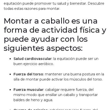
equitación puede promover tu salud y bienestar. Descubre
todas estas razones para montar.
Montar a caballo es una
forma de actividad física y
puede ayudar con los
siguientes aspectos:
Salud cardiovascular
: la equitación puede ser un
buen ejercicio aeróbico.
Fuerza del torso
: mantener una buena postura en la
silla de montar puede activar los músculos del torso.
Fuerza muscular
: cabalgar requiere fuerza, del
mismo modo que ensillar un caballo y transportar
baldes de heno y agua.