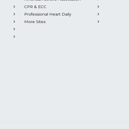
CPR & ECC
Professional Heart Daily
More Sites