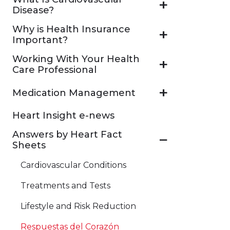
Disease?
Why is Health Insurance
Important?
Working With Your Health
Care Professional
Medication Management
Heart Insight e-news
Answers by Heart Fact
Sheets
Cardiovascular Conditions
Treatments and Tests
)
Lifestyle and Risk Reduction
Respuestas del Corazón