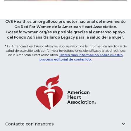
CVS Health es un orgulloso promotor nacional del movimiento
Go Red For Women de la American Heart Association.
Goredforwomen.org/es es posible gracias al generoso apoyo
del Fondo Adriana Gallardo Legacy para la salud de la mujer.
* La American Heart Association revisó y aprobó toda la información médica y de
salud de este sitio web conforme a investigaciones científicas y a las directrices
de la American Heart Association.
Obtén más información sobre nuestro
proceso editorial de contenido.
Contacte con nosotros