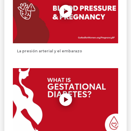
La presión arterial y el embarazo
Reproducir sin modo automático