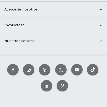
Acerca de nosotros
Involúcrese
Nuestros centros