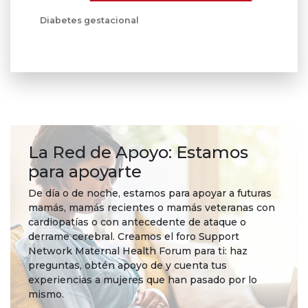
Diabetes gestacional
La Red de Apoyo: Estamos
para apoyarte
De día o de noche, estamos para apoyar a futuras
mamás, mamás recientes o mamás veteranas con
cardiopatías o con antecedente de ataque o
derrame cerebral. Creamos el foro Support
Network Maternal Health Forum para ti: haz
preguntas, obtén apoyo de y cuenta tus
experiencias a mujeres que han pasado por lo
mismo.