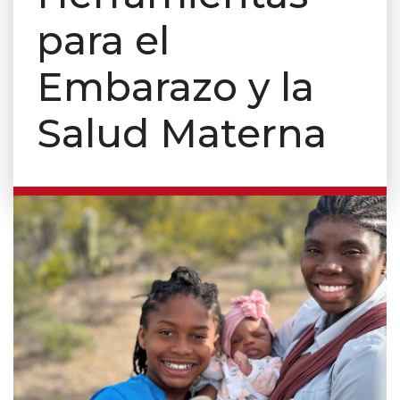
para el
Embarazo y la
Salud Materna