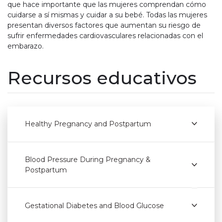
que hace importante que las mujeres comprendan cómo
cuidarse a sí mismas y cuidar a su bebé. Todas las mujeres
presentan diversos factores que aumentan su riesgo de
sufrir enfermedades cardiovasculares relacionadas con el
embarazo.
Recursos educativos
Healthy Pregnancy and Postpartum
Blood Pressure During Pregnancy &
Postpartum
Gestational Diabetes and Blood Glucose