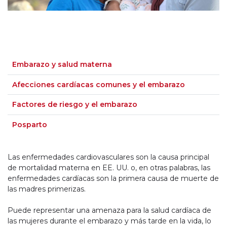
Embarazo y salud materna
Afecciones cardíacas comunes y el embarazo
Factores de riesgo y el embarazo
Posparto
Las enfermedades cardiovasculares son la causa principal
de mortalidad materna en EE. UU. o, en otras palabras, las
enfermedades cardíacas son la primera causa de muerte de
las madres primerizas.
Puede representar una amenaza para la salud cardíaca de
las mujeres durante el embarazo y más tarde en la vida, lo