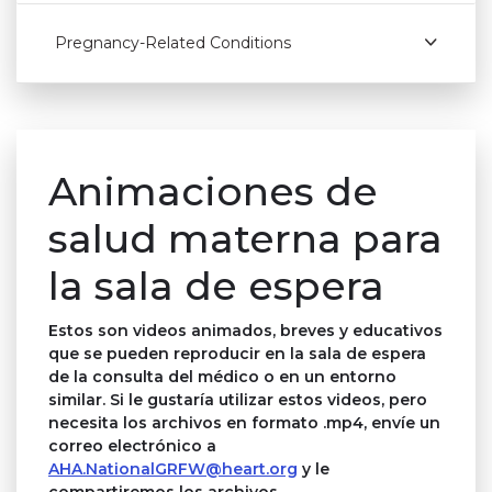
Pregnancy-Related Conditions
Animaciones de
salud materna para
la sala de espera
Estos son videos animados, breves y educativos
que se pueden reproducir en la sala de espera
de la consulta del médico o en un entorno
similar. Si le gustaría utilizar estos videos, pero
necesita los archivos en formato .mp4, envíe un
correo electrónico a
AHA.NationalGRFW@heart.org
y le
compartiremos los archivos.