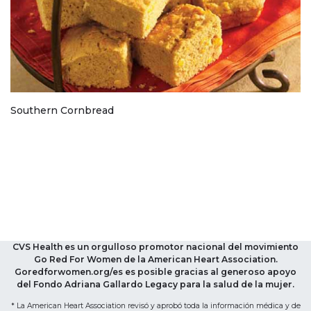
Southern Cornbread
CVS Health es un orgulloso promotor nacional del movimiento
Go Red For Women de la American Heart Association.
Goredforwomen.org/es es posible gracias al generoso apoyo
del Fondo Adriana Gallardo Legacy para la salud de la mujer.
* La American Heart Association revisó y aprobó toda la información médica y de