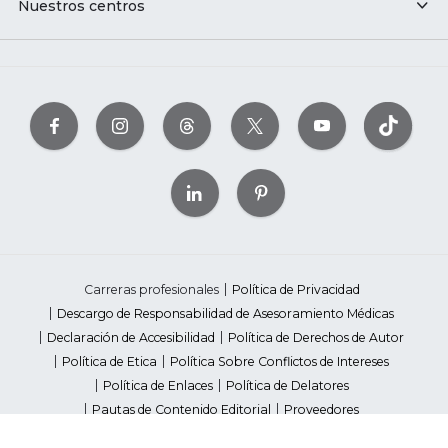
Nuestros centros
Carreras profesionales
Política de Privacidad
Descargo de Responsabilidad de Asesoramiento Médicas
Declaración de Accesibilidad
Política de Derechos de Autor
Política de Etica
Política Sobre Conflictos de Intereses
Política de Enlaces
Política de Delatores
Pautas de Contenido Editorial
Proveedores
Avisos de Recaudación de Fondos Estatales