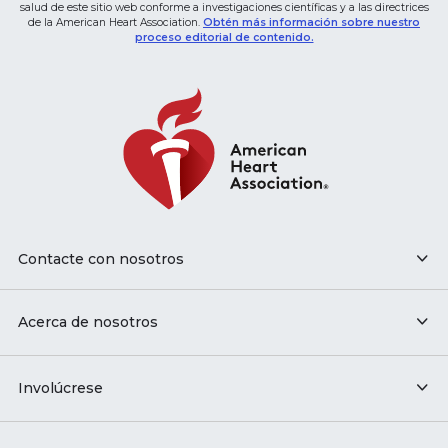
salud de este sitio web conforme a investigaciones científicas y a las directrices
de la American Heart Association.
Obtén más información sobre nuestro
proceso editorial de contenido.
Contacte con nosotros
Acerca de nosotros
Involúcrese