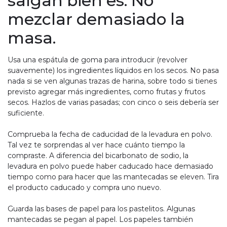
salgan bien es: No
mezclar demasiado la
masa.
Usa una espátula de goma para introducir (revolver
suavemente) los ingredientes líquidos en los secos. No pasa
nada si se ven algunas trazas de harina, sobre todo si tienes
previsto agregar más ingredientes, como frutas y frutos
secos. Hazlos de varias pasadas; con cinco o seis debería ser
suficiente.
Comprueba la fecha de caducidad de la levadura en polvo.
Tal vez te sorprendas al ver hace cuánto tiempo la
compraste. A diferencia del bicarbonato de sodio, la
levadura en polvo puede haber caducado hace demasiado
tiempo como para hacer que las mantecadas se eleven. Tira
el producto caducado y compra uno nuevo.
Guarda las bases de papel para los pastelitos. Algunas
mantecadas se pegan al papel. Los papeles también