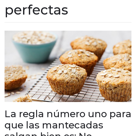
perfectas
La regla número uno para
que las mantecadas