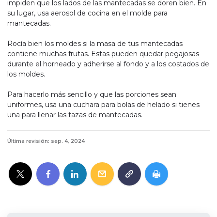
impiden que los lados de las mantecadas se doren bien. En
su lugar, usa aerosol de cocina en el molde para
mantecadas.
Rocía bien los moldes si la masa de tus mantecadas
contiene muchas frutas. Estas pueden quedar pegajosas
durante el horneado y adherirse al fondo y a los costados de
los moldes.
Para hacerlo más sencillo y que las porciones sean
uniformes, usa una cuchara para bolas de helado si tienes
una para llenar las tazas de mantecadas.
Última revisión: sep. 4, 2024