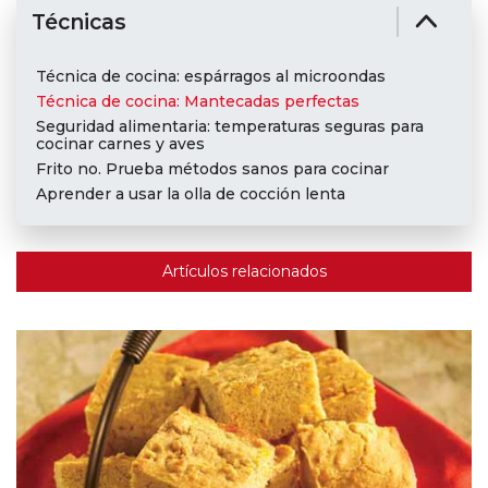
Técnicas
Técnica de cocina: espárragos al microondas
Técnica de cocina: Mantecadas perfectas
Seguridad alimentaria: temperaturas seguras para
cocinar carnes y aves
Frito no. Prueba métodos sanos para cocinar
Aprender a usar la olla de cocción lenta
Artículos relacionados