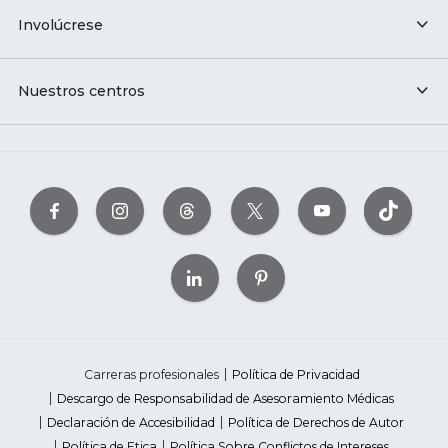
Involúcrese
Nuestros centros
Carreras profesionales
Política de Privacidad
Descargo de Responsabilidad de Asesoramiento Médicas
Declaración de Accesibilidad
Política de Derechos de Autor
Política de Etica
Política Sobre Conflictos de Intereses