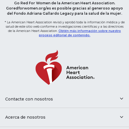
Go Red For Women de la American Heart Association.
Goredforwomen.org/es es posible gracias al generoso apoyo
del Fondo Adriana Gallardo Legacy para la salud de la mujer.
* La American Heart Association revisó y aprobó toda la información médica y de
salud de este sitio web conforme a investigaciones científicas y a las directrices
de la American Heart Association.
Obtén más información sobre nuestro
proceso editorial de contenido.
Contacte con nosotros
Acerca de nosotros