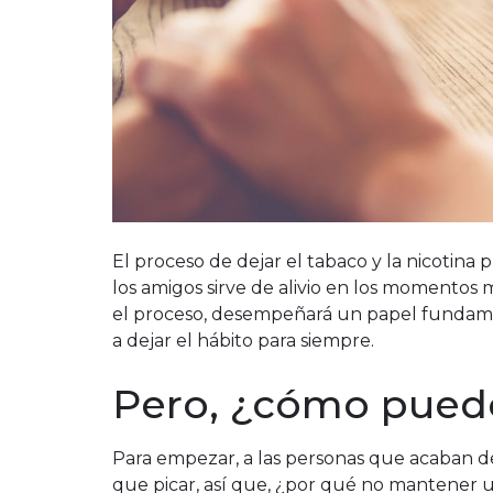
El proceso de dejar el tabaco y la nicotina 
los amigos sirve de alivio en los momentos m
el proceso, desempeñará un papel fundamen
a dejar el hábito para siempre.
Pero, ¿cómo pued
Para empezar, a las personas que acaban d
que picar, así que, ¿por qué no mantener un