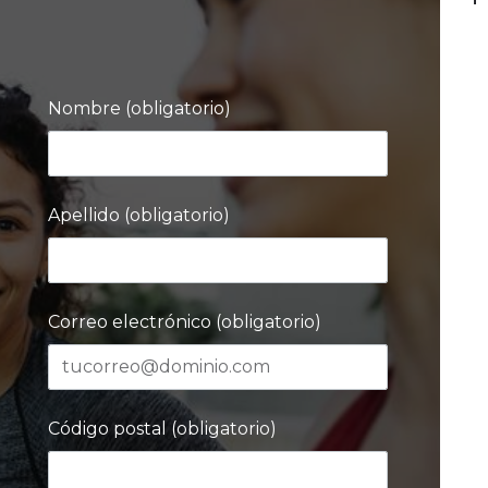
Nombre (obligatorio)
Apellido (obligatorio)
Correo electrónico (obligatorio)
Código postal (obligatorio)