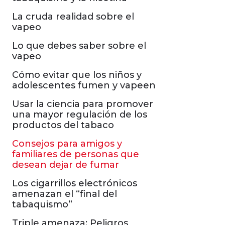
La cruda realidad sobre el
vapeo
Lo que debes saber sobre el
vapeo
Cómo evitar que los niños y
adolescentes fumen y vapeen
Usar la ciencia para promover
una mayor regulación de los
productos del tabaco
Consejos para amigos y
familiares de personas que
desean dejar de fumar
Los cigarrillos electrónicos
amenazan el “final del
tabaquismo”
Triple amenaza: Peligros