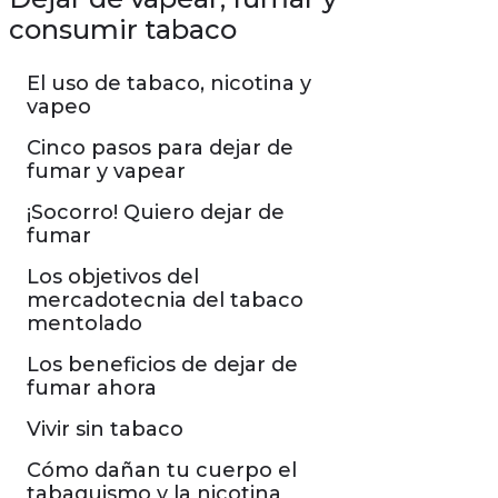
consumir tabaco
El uso de tabaco, nicotina y
vapeo
Cinco pasos para dejar de
fumar y vapear
¡Socorro! Quiero dejar de
fumar
Los objetivos del
mercadotecnia del tabaco
mentolado
Los beneficios de dejar de
fumar ahora
Vivir sin tabaco
Cómo dañan tu cuerpo el
tabaquismo y la nicotina