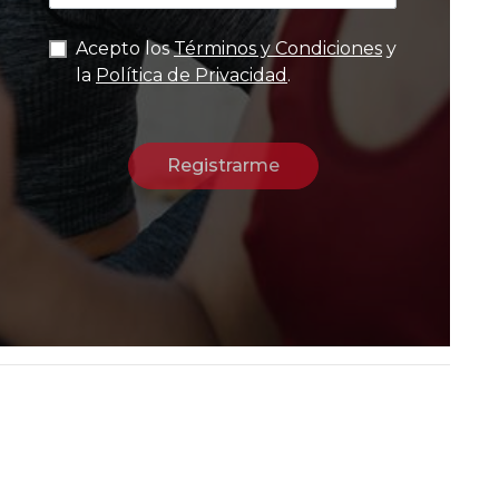
Acepto los
Términos y Condiciones
y
la
Política de Privacidad
.