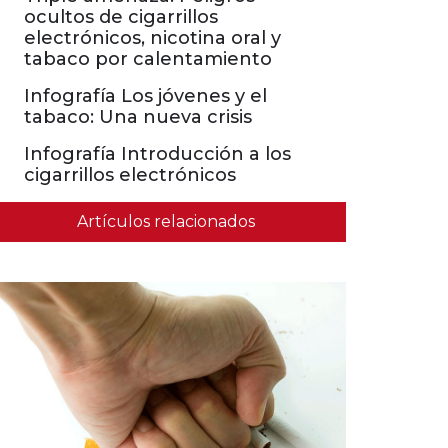
ocultos de cigarrillos
electrónicos, nicotina oral y
tabaco por calentamiento
Infografía Los jóvenes y el
tabaco: Una nueva crisis
Infografía Introducción a los
cigarrillos electrónicos
Artículos relacionados