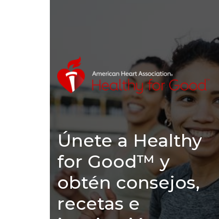
Únete a Healthy
for Good™ y
obtén consejos,
recetas e