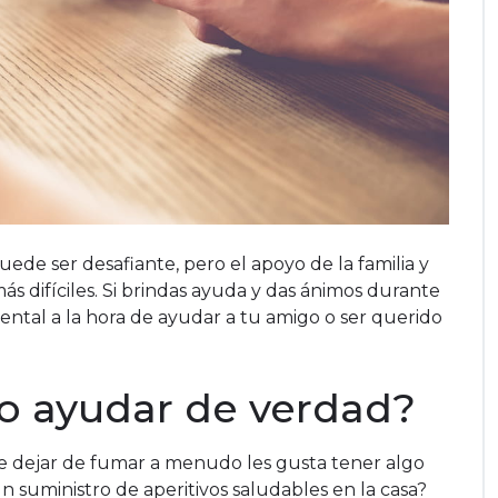
puede ser desafiante, pero el apoyo de la familia y
ás difíciles. Si brindas ayuda y das ánimos durante
tal a la hora de ayudar a tu amigo o ser querido
o ayudar de verdad?
e dejar de fumar a menudo les gusta tener algo
 suministro de aperitivos saludables en la casa?