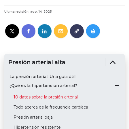
Última revisión: ago. 14, 2025
Presión arterial alta
La presión arterial: Una guía útil
¿Qué es la hipertensión arterial?
10 datos sobre la presión arterial
Todo acerca de la frecuencia cardíaca
Presión arterial baja
Hipertensión resistente