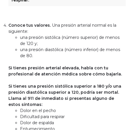
Conoce tus valores.
Una presión arterial normal es la
siguiente:
una presión sistólica (número superior) de menos
de 120 y;
una presión diastólica (número inferior) de menos
de 80.
Si tienes presión arterial elevada, habla con tu
profesional de atención médica sobre cómo bajarla.
Si tienes una presión sistólica superior a 180 y/o una
presión diastólica superior a 120, podría ser mortal.
Llama al 911 de inmediato si presentas alguno de
estos síntomas:
Dolor en el pecho
Dificultad para respirar
Dolor de espalda
Entumecimiento