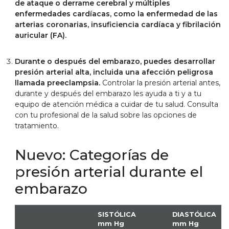
de ataque o derrame cerebral y múltiples
enfermedades cardíacas, como la enfermedad de las
arterias coronarias, insuficiencia cardíaca y fibrilación
auricular (FA).
Durante o después del embarazo, puedes desarrollar
presión arterial alta, incluida una afección peligrosa
llamada preeclampsia.
Controlar la presión arterial antes,
durante y después del embarazo les ayuda a ti y a tu
equipo de atención médica a cuidar de tu salud. Consulta
con tu profesional de la salud sobre las opciones de
tratamiento.
Nuevo: Categorías de
presión arterial durante el
embarazo
SISTÓLICA
DIASTÓLICA
mm Hg
mm Hg