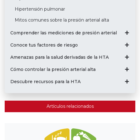
Hipertensión pulmonar
Mitos comunes sobre la presión arterial alta
Comprender las mediciones de presión arterial
Conoce tus factores de riesgo
Amenazas para la salud derivadas de la HTA
Cómo controlar la presión arterial alta
Descubre recursos para la HTA
Artículos relacionados