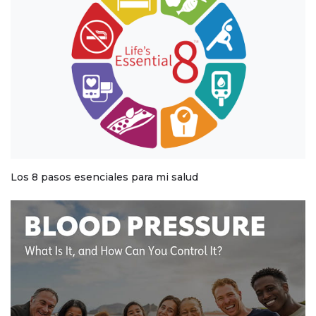
Los 8 pasos esenciales para mi salud