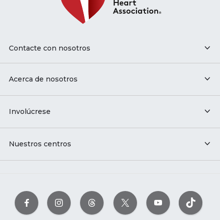
Contacte con nosotros
Acerca de nosotros
Involúcrese
Nuestros centros