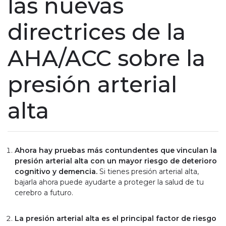
las nuevas
directrices de la
AHA/ACC sobre la
presión arterial
alta
Ahora hay pruebas más contundentes que vinculan la
presión arterial alta con un mayor riesgo de deterioro
cognitivo y demencia.
Si tienes presión arterial alta,
bajarla ahora puede ayudarte a proteger la salud de tu
cerebro a futuro.
La presión arterial alta es el principal factor de riesgo