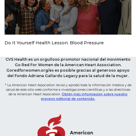
Do It Yourself Health Lesson: Blood Pressure
CVS Health es un orgulloso promotor nacional del movimiento
Go Red For Women de la American Heart Association.
Goredforwomen.org/es es posible gracias al generoso apoyo
del Fondo Adriana Gallardo Legacy para la salud de la mujer.
* La American Heart Association revisó y aprobó toda la información médica y de
salud de este sitio web conforme a investigaciones científicas y a las directrices
de la American Heart Association.
Obtén más información sobre nuestro
proceso editorial de contenido.