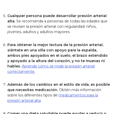
Cualquier persona puede desarrollar presión arterial
alta.
Se recomienda a personas de todas las edades que
se revisen la presión arterial con regularidad: niños,
jóvenes, adultos y adultos mayores.
Para obtener la mejor lectura de la presión arterial,
siéntate en una silla con apoyo para la espalda,
ambos pies apoyados en el suelo, el brazo extendido
y apoyado a la altura del corazón, y no te muevas ni
hables.
Aprende cómo se mide la presión arterial
correctamente.
Además de los cambios en el estilo de vida, es posible
que necesites medicación.
Obtén más información
sobre los diferentes tipos de
medicamentos para la
presión arterial alta
.
Comer una dieta saludable puede ayudar a reducir o