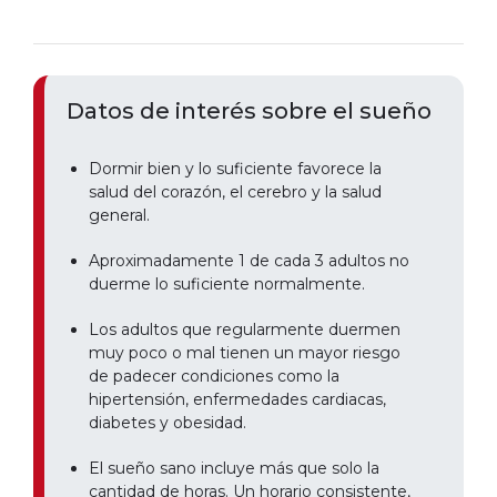
Datos de interés sobre el sueño
Dormir bien y lo suficiente favorece la
salud del corazón, el cerebro y la salud
general.
Aproximadamente 1 de cada 3 adultos no
duerme lo suficiente normalmente.
Los adultos que regularmente duermen
muy poco o mal tienen un mayor riesgo
de padecer condiciones como la
hipertensión, enfermedades cardiacas,
diabetes y obesidad.
El sueño sano incluye más que solo la
cantidad de horas. Un horario consistente,