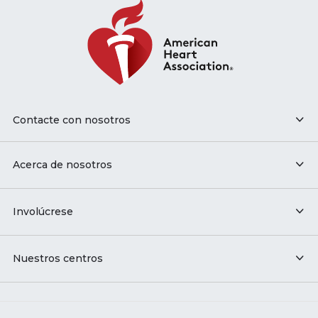
Contacte con nosotros
Acerca de nosotros
Involúcrese
Nuestros centros