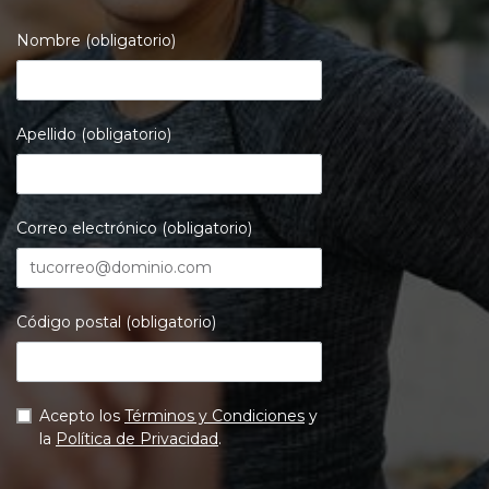
Nombre (obligatorio)
Apellido (obligatorio)
Correo electrónico (obligatorio)
Código postal (obligatorio)
Acepto los
Términos y Condiciones
y
la
Política de Privacidad
.