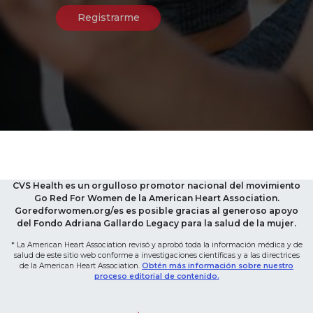
CVS Health es un orgulloso promotor nacional del movimiento
Go Red For Women de la American Heart Association.
Goredforwomen.org/es es posible gracias al generoso apoyo
del Fondo Adriana Gallardo Legacy para la salud de la mujer.
* La American Heart Association revisó y aprobó toda la información médica y de
salud de este sitio web conforme a investigaciones científicas y a las directrices
de la American Heart Association.
Obtén más información sobre nuestro
proceso editorial de contenido.