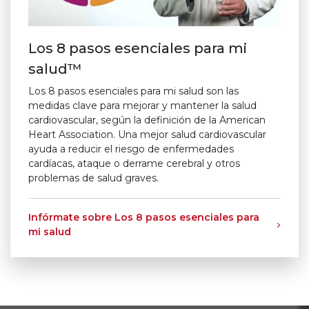
Los 8 pasos esenciales para mi
salud™
Los 8 pasos esenciales para mi salud son las
medidas clave para mejorar y mantener la salud
cardiovascular, según la definición de la American
Heart Association. Una mejor salud cardiovascular
ayuda a reducir el riesgo de enfermedades
cardíacas, ataque o derrame cerebral y otros
problemas de salud graves.
Infórmate sobre Los 8 pasos esenciales para
mi salud