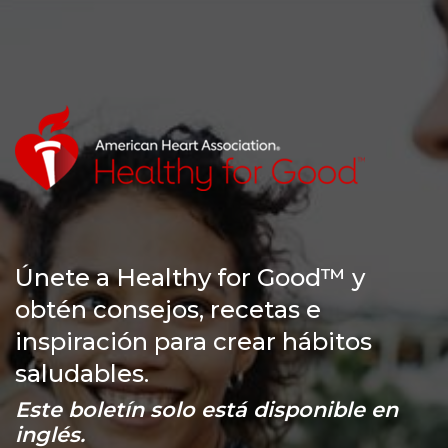
Únete a Healthy for Good™ y
obtén consejos, recetas e
inspiración para crear hábitos
saludables.
Este boletín solo está disponible en
inglés.