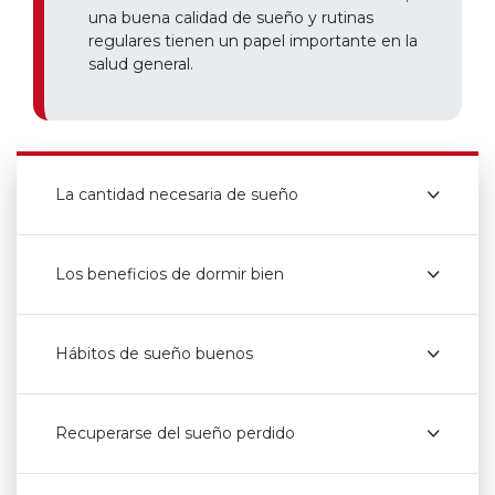
una buena calidad de sueño y rutinas
regulares tienen un papel importante en la
salud general.
La cantidad necesaria de sueño
Los beneficios de dormir bien
Hábitos de sueño buenos
Recuperarse del sueño perdido