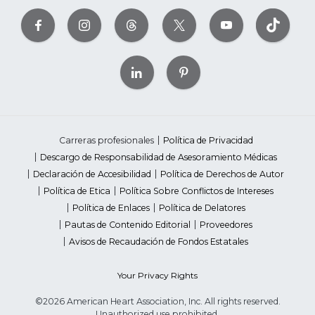
Carreras profesionales
Política de Privacidad
Descargo de Responsabilidad de Asesoramiento Médicas
Declaración de Accesibilidad
Política de Derechos de Autor
Política de Etica
Política Sobre Conflictos de Intereses
Política de Enlaces
Política de Delatores
Pautas de Contenido Editorial
Proveedores
Avisos de Recaudación de Fondos Estatales
Your Privacy Rights
©2026 American Heart Association, Inc. All rights reserved.
Unauthorized use prohibited.