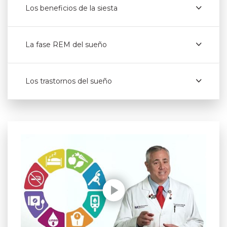
Los beneficios de la siesta
La fase REM del sueño
Los trastornos del sueño