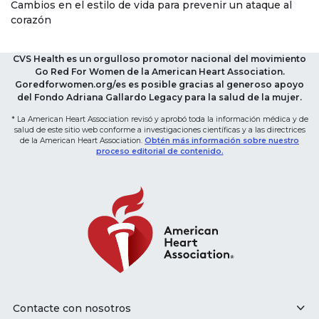
Cambios en el estilo de vida para prevenir un ataque al
corazón
CVS Health es un orgulloso promotor nacional del movimiento
Go Red For Women de la American Heart Association.
Goredforwomen.org/es es posible gracias al generoso apoyo
del Fondo Adriana Gallardo Legacy para la salud de la mujer.
* La American Heart Association revisó y aprobó toda la información médica y de
salud de este sitio web conforme a investigaciones científicas y a las directrices
de la American Heart Association.
Obtén más información sobre nuestro
proceso editorial de contenido.
Contacte con nosotros