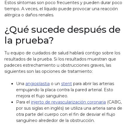
Estos síntomas son poco frecuentes y pueden durar poco
tiempo. A veces, el líquido puede provocar una reacción
alérgica o daños renales.
¿Qué sucede después de
la prueba?
Tu equipo de cuidados de salud hablará contigo sobre los
resultados de la prueba. Si los resultados muestran que
padeces estrechamiento u obstrucciones graves, las
siguientes son las opciones de tratamiento:
Una
angioplastia
o un
stent
para abrir las arterias
empujando la placa contra la pared arterial. Esto
mejora el flujo sanguíneo.
Para el
injerto de revascularización coronaria
(CABG,
por sus siglas en inglés) se utiliza una arteria sana de
otra parte del cuerpo con el fin de desviar el flujo
sanguíneo alrededor de la obstrucción.