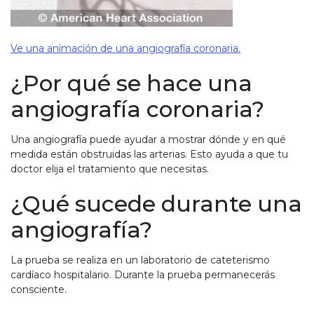
Ve una animación de una angiografía coronaria.
¿Por qué se hace una
angiografía coronaria?
Una angiografía puede ayudar a mostrar dónde y en qué
medida están obstruidas las arterias. Esto ayuda a que tu
doctor elija el tratamiento que necesitas.
¿Qué sucede durante una
angiografía?
La prueba se realiza en un laboratorio de cateterismo
cardíaco hospitalario. Durante la prueba permanecerás
consciente.