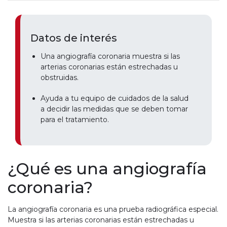
Datos de interés
Una angiografía coronaria muestra si las
arterias coronarias están estrechadas u
obstruidas.
Ayuda a tu equipo de cuidados de la salud
a decidir las medidas que se deben tomar
para el tratamiento.
¿Qué es una angiografía
coronaria?
La angiografía coronaria es una prueba radiográfica especial.
Muestra si las arterias coronarias están estrechadas u