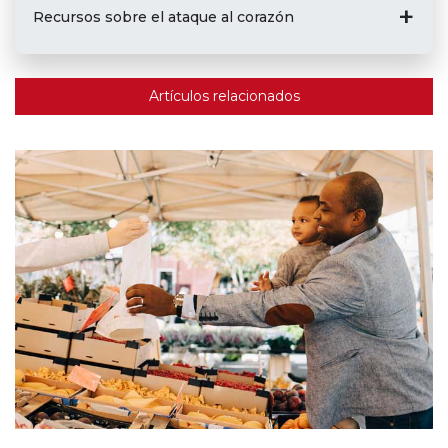
Recursos sobre el ataque al corazón
Artículos relacionados