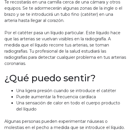
Te recostarás en una camilla cerca de una cámara y otros
equipos. Se te adormecerán algunas zonas de la ingle o el
brazo y se te introducirá un tubo fino (catéter) en una
arteria hasta llegar al corazón.
Por el catéter pasa un líquido particular. Este líquido hace
que las arterias se vuelvan visibles en la radiografía. A
medida que el líquido recorre tus arterias, se toman
radiografías. Tu profesional de la salud estudiará las
radiografías para detectar cualquier problema en tus arterias
coronarias.
¿Qué puedo sentir?
Una ligera presión cuando se introduce el catéter
Puede aumentar la frecuencia cardíaca
Una sensación de calor en todo el cuerpo producto
del líquido
Algunas personas pueden experimentar náuseas o
molestias en el pecho a medida que se introduce el líquido.