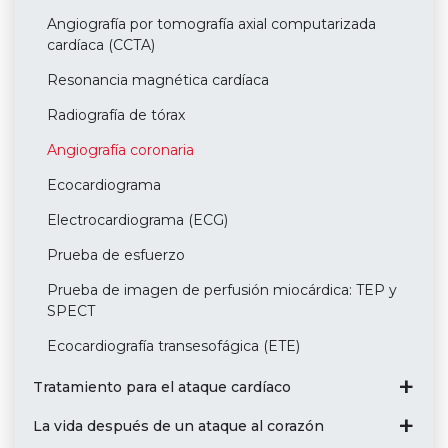
Angiografía por tomografía axial computarizada
cardíaca (CCTA)
Resonancia magnética cardíaca
Radiografía de tórax
Angiografía coronaria
Ecocardiograma
Electrocardiograma (ECG)
Prueba de esfuerzo
Prueba de imagen de perfusión miocárdica: TEP y
SPECT
Ecocardiografía transesofágica (ETE)
Tratamiento para el ataque cardíaco
La vida después de un ataque al corazón