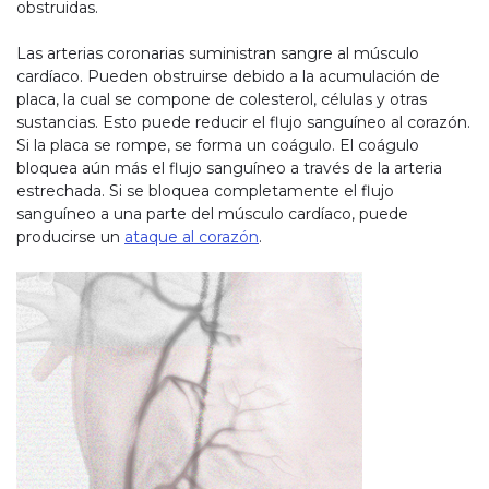
obstruidas.
Las arterias coronarias suministran sangre al músculo
cardíaco. Pueden obstruirse debido a la acumulación de
placa, la cual se compone de colesterol, células y otras
sustancias. Esto puede reducir el flujo sanguíneo al corazón.
Si la placa se rompe, se forma un coágulo. El coágulo
bloquea aún más el flujo sanguíneo a través de la arteria
estrechada. Si se bloquea completamente el flujo
sanguíneo a una parte del músculo cardíaco, puede
producirse un
ataque al corazón
.