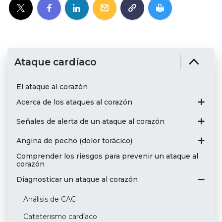
Ataque cardíaco
El ataque al corazón
Acerca de los ataques al corazón
Señales de alerta de un ataque al corazón
Angina de pecho (dolor torácico)
Comprender los riesgos para prevenir un ataque al
corazón
Diagnosticar un ataque al corazón
Análisis de CAC
Cateterismo cardíaco