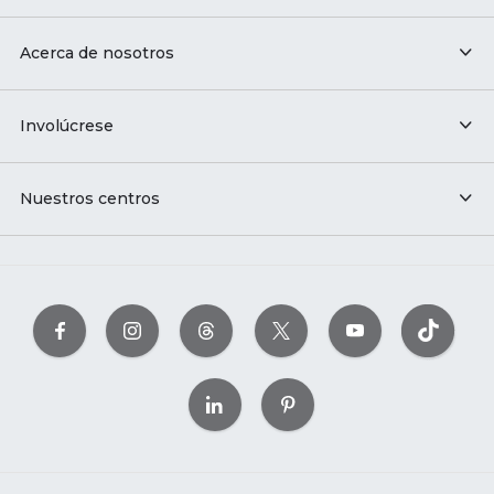
Acerca de nosotros
Involúcrese
Nuestros centros