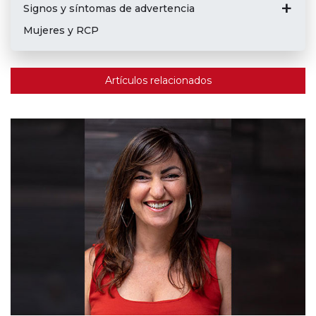
Signos y síntomas de advertencia
Mujeres y RCP
Artículos relacionados