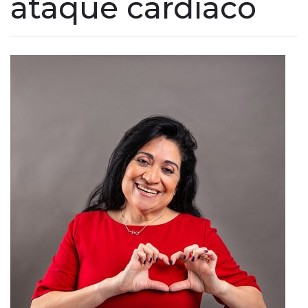
ataque cardíaco