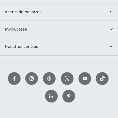
Acerca de nosotros
Involúcrese
Nuestros centros