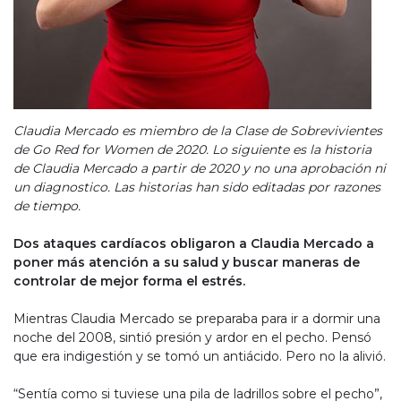
Claudia Mercado es miembro de la Clase de Sobrevivientes
de Go Red for Women de 2020. Lo siguiente es la historia
de Claudia Mercado a partir de 2020 y no una aprobación ni
un diagnostico. Las historias han sido editadas por razones
de tiempo.
Dos ataques cardíacos obligaron a Claudia Mercado a
poner más atención a su salud y buscar maneras de
controlar de mejor forma el estrés.
Mientras Claudia Mercado se preparaba para ir a dormir una
noche del 2008, sintió presión y ardor en el pecho. Pensó
que era indigestión y se tomó un antiácido. Pero no la alivió.
“Sentía como si tuviese una pila de ladrillos sobre el pecho”,