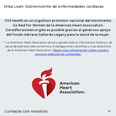
Mika Leah: Sobreviviente de enfermedades cardíacas
CVS Health es un orgulloso promotor nacional del movimiento
Go Red For Women de la American Heart Association.
Goredforwomen.org/es es posible gracias al generoso apoyo
del Fondo Adriana Gallardo Legacy para la salud de la mujer.
* La American Heart Association revisó y aprobó toda la información médica y de
salud de este sitio web conforme a investigaciones científicas y a las directrices
de la American Heart Association.
Obtén más información sobre nuestro
proceso editorial de contenido.
Contacte con nosotros