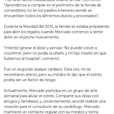
“Aprendimos a comprar en el perímetro de la tienda de
comestibles, no en los pasillos interiores donde se
encuentran todos los alimentos dulces y procesados”.
Durante la Navidad del 2013, la familia se estaba preparando
para abrir los regalos cuando Mercado comenzó a sentir
dolor en el pecho nuevamente.
“Intenté ignorar el dolor y pensar: 'No puede volver a
ocurrirme', pero no podía ocultarlo y mi hijo insistió en que
fuéramos al hospital”, comentó.
Fue un segundo ataque cardíaco. Esta vez, no se
necesitaron stents, pero su médico le dijo que el estrés
podría ser un factor de riesgo.
Actualmente, Mercado participa en un grupo de arte
semanal para aliviar el estrés. Comparte sus obras con
amigos y familiares, y, recientemente, acordó realizar una
creación para el consultorio de su cardiólogo. Mercado
mantiene un contacto regular con su médico y toma