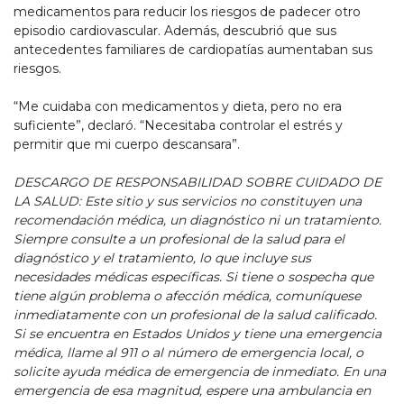
medicamentos para reducir los riesgos de padecer otro
episodio cardiovascular. Además, descubrió que sus
antecedentes familiares de cardiopatías aumentaban sus
riesgos.
“Me cuidaba con medicamentos y dieta, pero no era
suficiente”, declaró. “Necesitaba controlar el estrés y
permitir que mi cuerpo descansara”.
DESCARGO DE RESPONSABILIDAD SOBRE CUIDADO DE
LA SALUD: Este sitio y sus servicios no constituyen una
recomendación médica, un diagnóstico ni un tratamiento.
Siempre consulte a un profesional de la salud para el
diagnóstico y el tratamiento, lo que incluye sus
necesidades médicas específicas. Si tiene o sospecha que
tiene algún problema o afección médica, comuníquese
inmediatamente con un profesional de la salud calificado.
Si se encuentra en Estados Unidos y tiene una emergencia
médica, llame al 911 o al número de emergencia local, o
solicite ayuda médica de emergencia de inmediato. En una
emergencia de esa magnitud, espere una ambulancia en