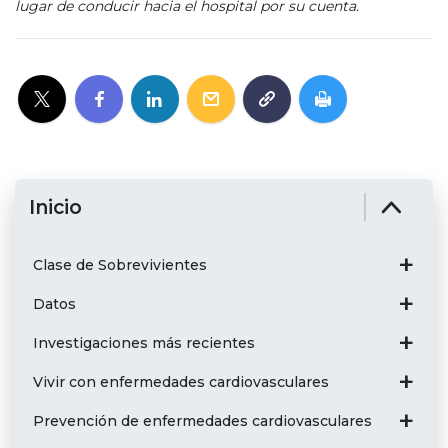
lugar de conducir hacia el hospital por su cuenta.
Inicio
Clase de Sobrevivientes
Datos
Investigaciones más recientes
Vivir con enfermedades cardiovasculares
Prevención de enfermedades cardiovasculares