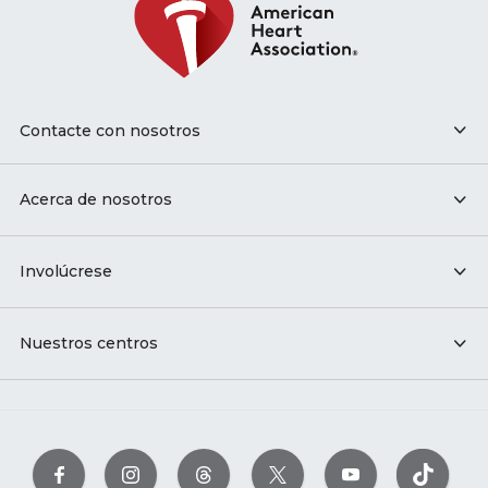
Contacte con nosotros
Acerca de nosotros
Involúcrese
Nuestros centros