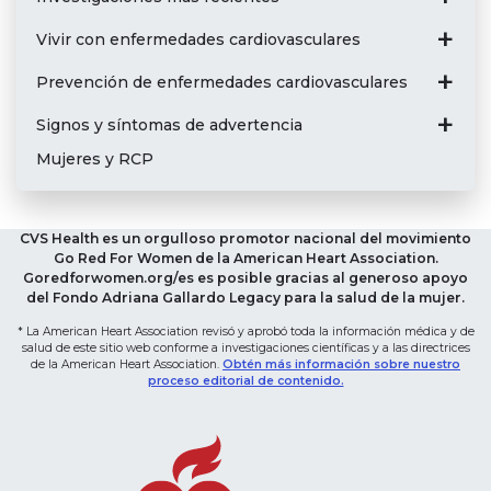
Vivir con enfermedades cardiovasculares
Prevención de enfermedades cardiovasculares
Signos y síntomas de advertencia
Mujeres y RCP
CVS Health es un orgulloso promotor nacional del movimiento
Go Red For Women de la American Heart Association.
Goredforwomen.org/es es posible gracias al generoso apoyo
del Fondo Adriana Gallardo Legacy para la salud de la mujer.
* La American Heart Association revisó y aprobó toda la información médica y de
salud de este sitio web conforme a investigaciones científicas y a las directrices
de la American Heart Association.
Obtén más información sobre nuestro
proceso editorial de contenido.