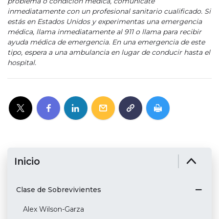
problema o condición médica, comunícate
inmediatamente con un profesional sanitario cualificado. Si
estás en Estados Unidos y experimentas una emergencia
médica, llama inmediatamente al 911 o llama para recibir
ayuda médica de emergencia. En una emergencia de este
tipo, espera a una ambulancia en lugar de conducir hasta el
hospital.
Inicio
Clase de Sobrevivientes
Alex Wilson-Garza