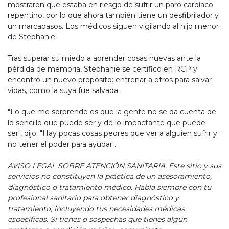
mostraron que estaba en riesgo de sufrir un paro cardíaco
repentino, por lo que ahora también tiene un desfibrilador y
un marcapasos. Los médicos siguen vigilando al hijo menor
de Stephanie.
Tras superar su miedo a aprender cosas nuevas ante la
pérdida de memoria, Stephanie se certificó en RCP y
encontró un nuevo propósito: entrenar a otros para salvar
vidas, como la suya fue salvada.
"Lo que me sorprende es que la gente no se da cuenta de
lo sencillo que puede ser y de lo impactante que puede
ser", dijo. "Hay pocas cosas peores que ver a alguien sufrir y
no tener el poder para ayudar".
AVISO LEGAL SOBRE ATENCIÓN SANITARIA: Este sitio y sus
servicios no constituyen la práctica de un asesoramiento,
diagnóstico o tratamiento médico. Habla siempre con tu
profesional sanitario para obtener diagnóstico y
tratamiento, incluyendo tus necesidades médicas
específicas. Si tienes o sospechas que tienes algún