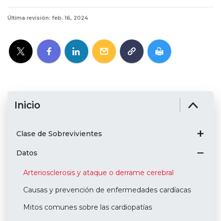
Última revisión: feb. 16, 2024
Inicio
Clase de Sobrevivientes
Datos
Arteriosclerosis y ataque o derrame cerebral
Causas y prevención de enfermedades cardíacas
Mitos comunes sobre las cardiopatías