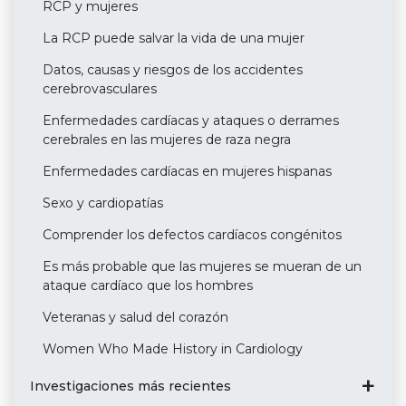
RCP y mujeres
La RCP puede salvar la vida de una mujer
Datos, causas y riesgos de los accidentes
cerebrovasculares
Enfermedades cardíacas y ataques o derrames
cerebrales en las mujeres de raza negra
Enfermedades cardíacas en mujeres hispanas
Sexo y cardiopatías
Comprender los defectos cardíacos congénitos
Es más probable que las mujeres se mueran de un
ataque cardíaco que los hombres
Veteranas y salud del corazón
Women Who Made History in Cardiology
Investigaciones más recientes