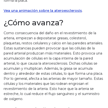
forma la placa.
Vea una animación sobre la ateroesclerosis
.
¿Cómo avanza?
Como consecuencia del daño en el revestimiento de la
arteria, empiezan a depositarse grasas, colesterol,
plaquetas, restos celulares y calcio en las paredes arteriales.
Estas sustancias pueden provocar que las células de la
pared arterial produzcan más materiales. Esto provoca una
acumulación de células en la capa interna de la pared
arterial, lo que causa la ateroesclerosis. Dichas células se
acumulan y multiplican. Además, la grasa se acumula
dentro y alrededor de estas células, lo que forma una placa.
Por lo general, afecta a las arterias de mayor tamaño. Estas
células y los materiales que las rodean engrosan el
revestimiento de la arteria. Esto hace que la arteria se
estreche, lo cual reduce el flujo sanguíneo y el suministro
de oxígeno.