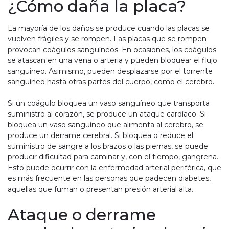
¿Cómo daña la placa?
La mayoría de los daños se produce cuando las placas se
vuelven frágiles y se rompen. Las placas que se rompen
provocan coágulos sanguíneos. En ocasiones, los coágulos
se atascan en una vena o arteria y pueden bloquear el flujo
sanguíneo. Asimismo, pueden desplazarse por el torrente
sanguíneo hasta otras partes del cuerpo, como el cerebro.
Si un coágulo bloquea un vaso sanguíneo que transporta
suministro al corazón, se produce un ataque cardíaco. Si
bloquea un vaso sanguíneo que alimenta al cerebro, se
produce un derrame cerebral. Si bloquea o reduce el
suministro de sangre a los brazos o las piernas, se puede
producir dificultad para caminar y, con el tiempo, gangrena.
Esto puede ocurrir con la enfermedad arterial periférica, que
es más frecuente en las personas que padecen diabetes,
aquellas que fuman o presentan presión arterial alta.
Ataque o derrame