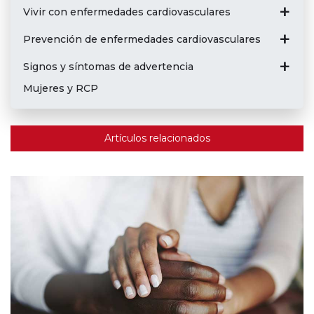
Vivir con enfermedades cardiovasculares
Prevención de enfermedades cardiovasculares
Signos y síntomas de advertencia
Mujeres y RCP
Artículos relacionados