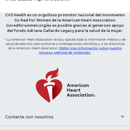
CVS Health es un orgulloso promotor nacional del movimiento
Go Red For Women de la American Heart Association.
Goredforwomen.org/es es posible gracias al generoso apoyo
del Fondo Adriana Gallardo Legacy para la salud de la mujer.
* La American Heart Association revisó y aprobó toda la información médica y de
salud de este sitio web conforme a investigaciones científicas y a las directrices
de la American Heart Association.
Obtén más información sobre nuestro
proceso editorial de contenido.
Contacte con nosotros