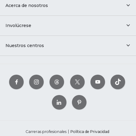
Acerca de nosotros
Involúcrese
Nuestros centros
Carreras profesionales
Política de Privacidad