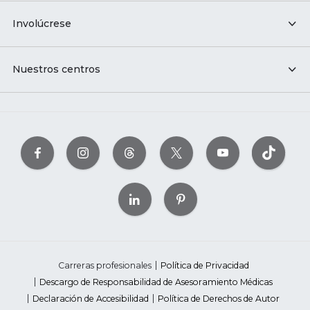
Involúcrese
Nuestros centros
Carreras profesionales
Política de Privacidad
Descargo de Responsabilidad de Asesoramiento Médicas
Declaración de Accesibilidad
Política de Derechos de Autor