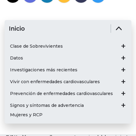
Inicio
Clase de Sobrevivientes
Datos
Investigaciones más recientes
Vivir con enfermedades cardiovasculares
Prevención de enfermedades cardiovasculares
Signos y síntomas de advertencia
Mujeres y RCP