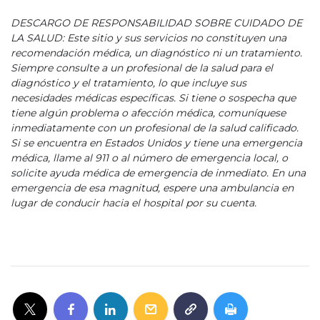
DESCARGO DE RESPONSABILIDAD SOBRE CUIDADO DE
LA SALUD: Este sitio y sus servicios no constituyen una
recomendación médica, un diagnóstico ni un tratamiento.
Siempre consulte a un profesional de la salud para el
diagnóstico y el tratamiento, lo que incluye sus
necesidades médicas específicas. Si tiene o sospecha que
tiene algún problema o afección médica, comuníquese
inmediatamente con un profesional de la salud calificado.
Si se encuentra en Estados Unidos y tiene una emergencia
médica, llame al 911 o al número de emergencia local, o
solicite ayuda médica de emergencia de inmediato. En una
emergencia de esa magnitud, espere una ambulancia en
lugar de conducir hacia el hospital por su cuenta.