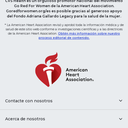
CVS Health es un orgulloso promotor nacional del movimiento
Go Red For Women de la American Heart Association.
Goredforwomen.org/es es posible gracias al generoso apoyo
del Fondo Adriana Gallardo Legacy para la salud de la mujer.
* La American Heart Association revisó y aprobó toda la información médica y de
salud de este sitio web conforme a investigaciones científicas y a las directrices
de la American Heart Association.
Obtén más información sobre nuestro
proceso editorial de contenido.
Contacte con nosotros
Acerca de nosotros