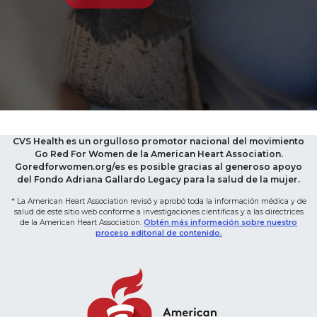
CVS Health es un orgulloso promotor nacional del movimiento
Go Red For Women de la American Heart Association.
Goredforwomen.org/es es posible gracias al generoso apoyo
del Fondo Adriana Gallardo Legacy para la salud de la mujer.
* La American Heart Association revisó y aprobó toda la información médica y de
salud de este sitio web conforme a investigaciones científicas y a las directrices
de la American Heart Association.
Obtén más información sobre nuestro
proceso editorial de contenido.