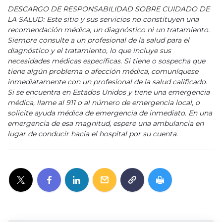
DESCARGO DE RESPONSABILIDAD SOBRE CUIDADO DE
LA SALUD: Este sitio y sus servicios no constituyen una
recomendación médica, un diagnóstico ni un tratamiento.
Siempre consulte a un profesional de la salud para el
diagnóstico y el tratamiento, lo que incluye sus
necesidades médicas específicas. Si tiene o sospecha que
tiene algún problema o afección médica, comuníquese
inmediatamente con un profesional de la salud calificado.
Si se encuentra en Estados Unidos y tiene una emergencia
médica, llame al 911 o al número de emergencia local, o
solicite ayuda médica de emergencia de inmediato. En una
emergencia de esa magnitud, espere una ambulancia en
lugar de conducir hacia el hospital por su cuenta.