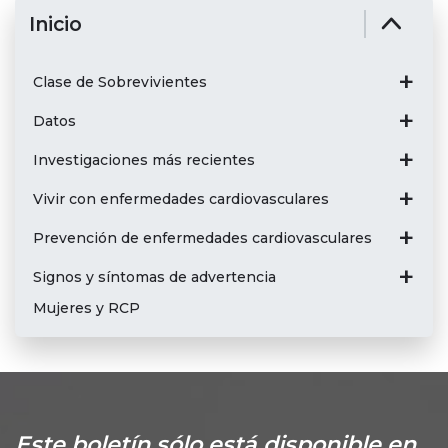
Inicio
Clase de Sobrevivientes
Datos
Investigaciones más recientes
Vivir con enfermedades cardiovasculares
Prevención de enfermedades cardiovasculares
Signos y síntomas de advertencia
Mujeres y RCP
Este boletín sólo está disponible en