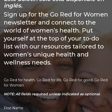
inglés.
Sign up for the Go Red for Women
newsletter and connect to the
world of women’s health. Put
yourself at the top of your to-do
list with our resources tailored to
women’s unique health and
wellness needs.
Go Red for health, Go Red for life, Go Red for good, Go Red
for Women.
NOTE: All fields required unless indicated as optional.
First Name