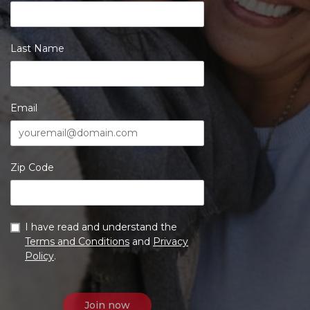
Last Name
Email
Zip Code
I have read and understand the
Terms and Conditions
and
Privacy
Policy
.