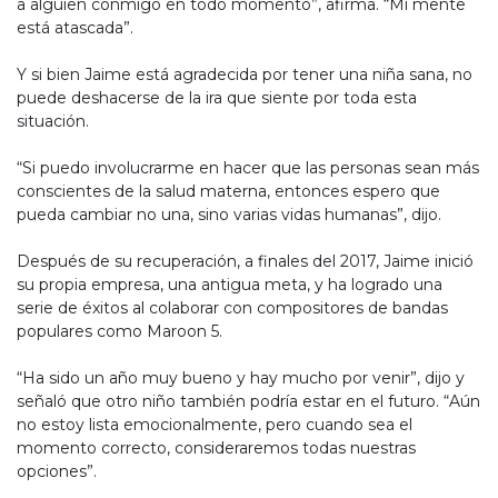
a alguien conmigo en todo momento”, afirma. “Mi mente
está atascada”.
Y si bien Jaime está agradecida por tener una niña sana, no
puede deshacerse de la ira que siente por toda esta
situación.
“Si puedo involucrarme en hacer que las personas sean más
conscientes de la salud materna, entonces espero que
pueda cambiar no una, sino varias vidas humanas”, dijo.
Después de su recuperación, a finales del 2017, Jaime inició
su propia empresa, una antigua meta, y ha logrado una
serie de éxitos al colaborar con compositores de bandas
populares como Maroon 5.
“Ha sido un año muy bueno y hay mucho por venir”, dijo y
señaló que otro niño también podría estar en el futuro. “Aún
no estoy lista emocionalmente, pero cuando sea el
momento correcto, consideraremos todas nuestras
opciones”.