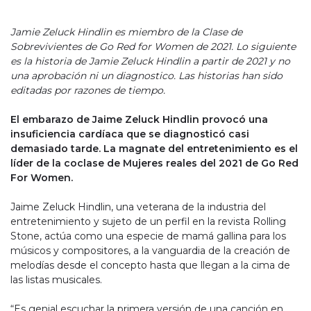
Jamie Zeluck Hindlin es miembro de la Clase de
Sobrevivientes de Go Red for Women de 2021. Lo siguiente
es la historia de Jamie Zeluck Hindlin a partir de 2021 y no
una aprobación ni un diagnostico. Las historias han sido
editadas por razones de tiempo.
El embarazo de Jaime Zeluck Hindlin provocó una
insuficiencia cardíaca que se diagnosticó casi
demasiado tarde. La magnate del entretenimiento es el
líder de la coclase de Mujeres reales del 2021 de Go Red
For Women.
Jaime Zeluck Hindlin, una veterana de la industria del
entretenimiento y sujeto de un perfil en la revista Rolling
Stone, actúa como una especie de mamá gallina para los
músicos y compositores, a la vanguardia de la creación de
melodías desde el concepto hasta que llegan a la cima de
las listas musicales.
“Es genial escuchar la primera versión de una canción en