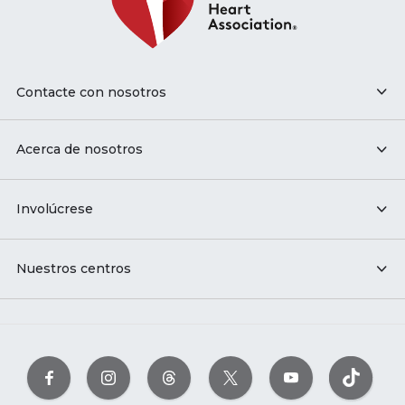
Contacte con nosotros
Acerca de nosotros
Involúcrese
Nuestros centros