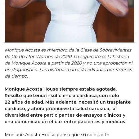
Monique Acosta es miembro de la Clase de Sobrevivientes
de Go Red for Women de 2020. Lo siguiente es la historia
de Monique Acosta a partir de 2020 y no una aprobación ni
un diagnostico. Las historias han sido editadas por razones
de tiempo.
Monique Acosta House siempre estaba agotada.
Resultó que tenía insuficiencia cardiaca, con solo
22 años de edad. Más adelante, necesitó un trasplante
cardíaco, y ahora promueve la salud cardíaca, la
diversidad entre participantes de ensayos clínicos y
una comunicación eficaz entre pacientes y médicos.
Monique Acosta House pensó que su constante