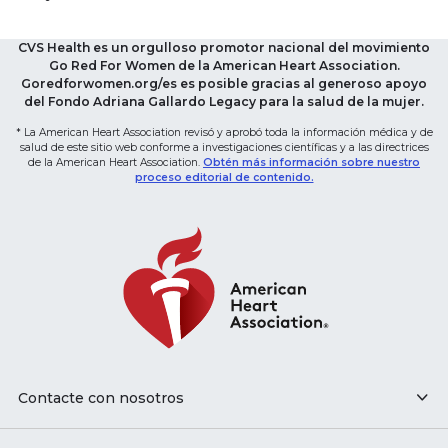
CVS Health es un orgulloso promotor nacional del movimiento
Go Red For Women de la American Heart Association.
Goredforwomen.org/es es posible gracias al generoso apoyo
del Fondo Adriana Gallardo Legacy para la salud de la mujer.
* La American Heart Association revisó y aprobó toda la información médica y de
salud de este sitio web conforme a investigaciones científicas y a las directrices
de la American Heart Association.
Obtén más información sobre nuestro
proceso editorial de contenido.
Contacte con nosotros