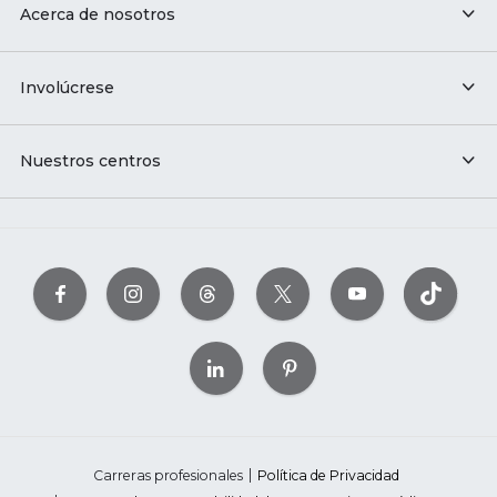
Acerca de nosotros
Involúcrese
Nuestros centros
Carreras profesionales
Política de Privacidad