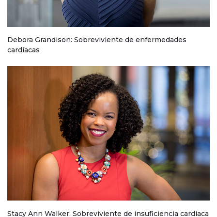
Debora Grandison: Sobreviviente de enfermedades
cardíacas
Stacy Ann Walker: Sobreviviente de insuficiencia cardíaca