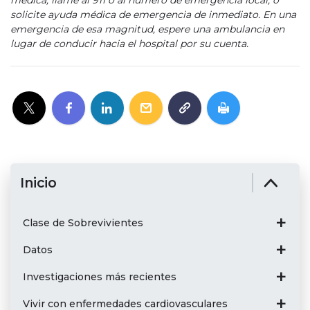
solicite ayuda médica de emergencia de inmediato. En una
emergencia de esa magnitud, espere una ambulancia en
lugar de conducir hacia el hospital por su cuenta.
Inicio
Clase de Sobrevivientes
Datos
Investigaciones más recientes
Vivir con enfermedades cardiovasculares