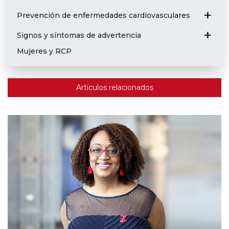
Prevención de enfermedades cardiovasculares
Signos y síntomas de advertencia
Mujeres y RCP
Artículos relacionados