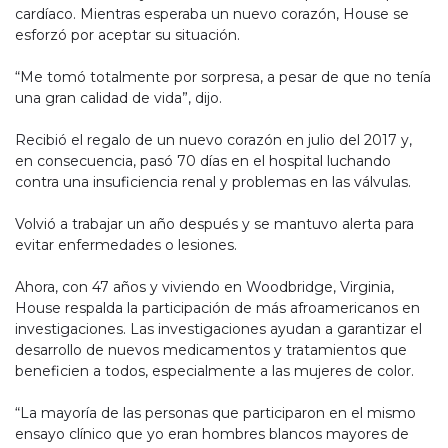
cardíaco. Mientras esperaba un nuevo corazón, House se
esforzó por aceptar su situación.
“Me tomó totalmente por sorpresa, a pesar de que no tenía
una gran calidad de vida”, dijo.
Recibió el regalo de un nuevo corazón en julio del 2017 y,
en consecuencia, pasó 70 días en el hospital luchando
contra una insuficiencia renal y problemas en las válvulas.
Volvió a trabajar un año después y se mantuvo alerta para
evitar enfermedades o lesiones.
Ahora, con 47 años y viviendo en Woodbridge, Virginia,
House respalda la participación de más afroamericanos en
investigaciones. Las investigaciones ayudan a garantizar el
desarrollo de nuevos medicamentos y tratamientos que
beneficien a todos, especialmente a las mujeres de color.
“La mayoría de las personas que participaron en el mismo
ensayo clínico que yo eran hombres blancos mayores de