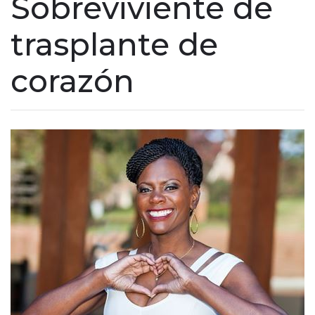
Sobreviviente de
trasplante de
corazón