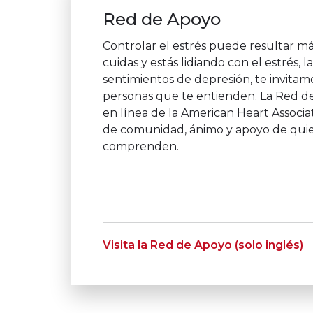
Red de Apoyo
Controlar el estrés puede resultar más
cuidas y estás lidiando con el estrés, l
sentimientos de depresión, te invitam
personas que te entienden. La Red de
en línea de la American Heart Associa
de comunidad, ánimo y apoyo de qui
comprenden.
Visita la Red de Apoyo (solo inglés)