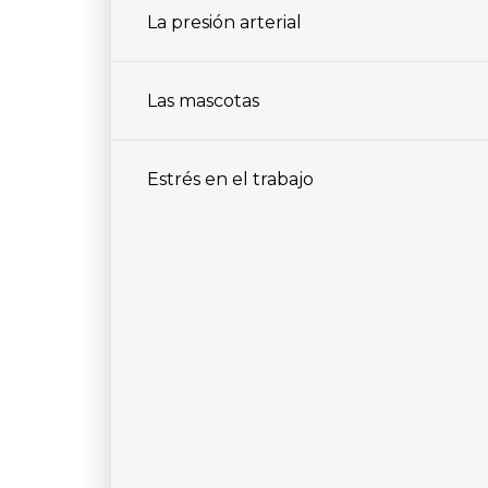
La presión arterial
Las mascotas
Estrés en el trabajo