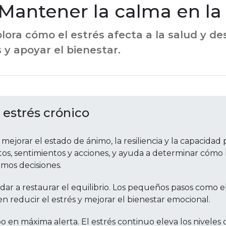
 Mantener la calma en la
lora cómo el estrés afecta a la salud y 
s y apoyar el bienestar.
 estrés crónico
orar el estado de ánimo, la resiliencia y la capacidad pa
os, sentimientos y acciones, y ayuda a determinar cómo 
mos decisiones.
ar a restaurar el equilibrio. Los pequeños pasos como el
 reducir el estrés y mejorar el bienestar emocional.
o en máxima alerta. El estrés continuo eleva los niveles 