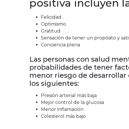
positiva incluyen l
Felicidad
Optimismo
Gratitud
Sensación de tener un propósito y sati
Conciencia plena
Las personas con salud ment
probabilidades de tener fact
menor riesgo de desarrolla
los siguientes:
Presión arterial más baja
Mejor control de la glucosa
Menor inflamación
Colesterol más bajo