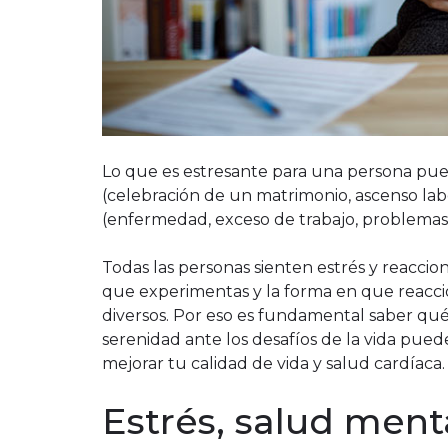
Lo que es estresante para una persona puede
(celebración de un matrimonio, ascenso labo
(enfermedad, exceso de trabajo, problemas 
Todas las personas sienten estrés y reaccio
que experimentas y la forma en que reacc
diversos. Por eso es fundamental saber qué
serenidad ante los desafíos de la vida pued
mejorar tu calidad de vida y salud cardíaca.
Estrés, salud ment