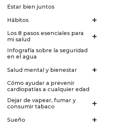
Estar bien juntos
Hábitos
Los 8 pasos esenciales para
mi salud
Infografía sobre la seguridad
en el agua
Salud mental y bienestar
Cómo ayudar a prevenir
cardiopatías a cualquier edad
Dejar de vapear, fumar y
consumir tabaco
Sueño