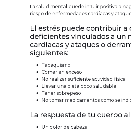
La salud mental puede influir positiva o neg
riesgo de enfermedades cardíacas y ataque
El estrés puede contribuir 
deficientes vinculados a un
cardíacas y ataques o derra
siguientes:
Tabaquismo
Comer en exceso
No realizar suficiente actividad física
Llevar una dieta poco saludable
Tener sobrepeso
No tomar medicamentos como se indi
La respuesta de tu cuerpo al 
Un dolor de cabeza