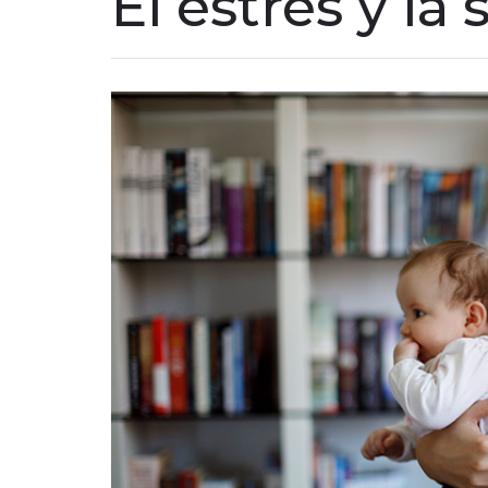
El estrés y la