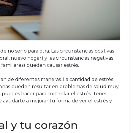
 no serlo para otra. Las circunstancias positivas
ral, nuevo hogar) y las circunstancias negativas
familiares) pueden causar estrés.
nan de diferentes maneras. La cantidad de estrés
ionas pueden resultar en problemas de salud muy
 puedes hacer para controlar el estrés. Tener
e ayudarte a mejorar tu forma de ver el estrés y
al y tu corazón