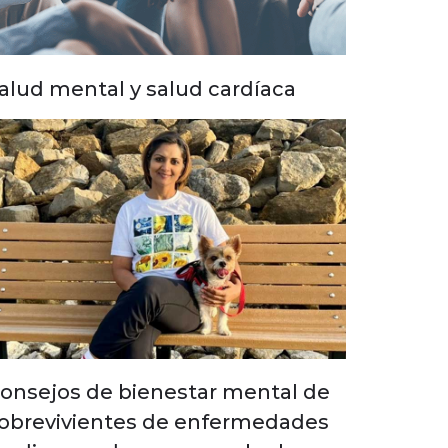
alud mental y salud cardíaca
onsejos de bienestar mental de
obrevivientes de enfermedades