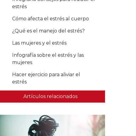
estrés
Cómo afecta el estrés al cuerpo
¿Qué es el manejo del estrés?
Las mujeres y el estrés
Infografía sobre el estrés y las
mujeres
Hacer ejercicio para aliviar el
estrés
Artículos relacionados