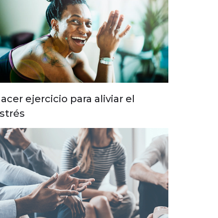
acer ejercicio para aliviar el
strés