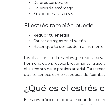
Dolores corporales
Dolores de estómago
Erupciones cutáneas
El estrés también puede:
Reducir tu energía
Causar estragos en el sueño
Hacer que te sientas de mal humor, olv
Las situaciones estresantes generan una su
hormona que provoca brevemente la acelerac
el aumento de la presión arterial. Estas rea
que se conoce como respuesta de “combatir
¿Qué es el estrés 
El estrés crónico se produce cuando exper