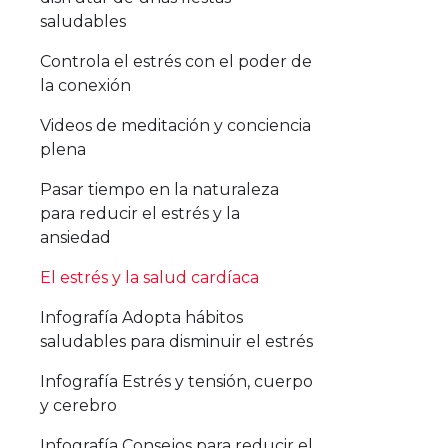
saludables
Controla el estrés con el poder de
la conexión
Videos de meditación y conciencia
plena
Pasar tiempo en la naturaleza
para reducir el estrés y la
ansiedad
El estrés y la salud cardíaca
Infografía Adopta hábitos
saludables para disminuir el estrés
Infografía Estrés y tensión, cuerpo
y cerebro
Infografía Consejos para reducir el