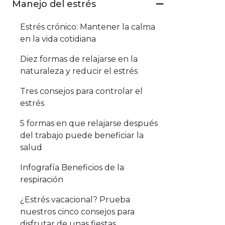
Manejo del estrés
Estrés crónico: Mantener la calma
en la vida cotidiana
Diez formas de relajarse en la
naturaleza y reducir el estrés
Tres consejos para controlar el
estrés
5 formas en que relajarse después
del trabajo puede beneficiar la
salud
Infografía Beneficios de la
respiración
¿Estrés vacacional? Prueba
nuestros cinco consejos para
disfrutar de unas fiestas