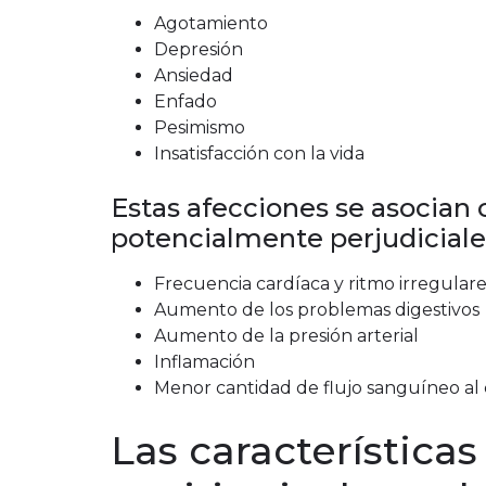
Agotamiento
Depresión
Ansiedad
Enfado
Pesimismo
Insatisfacción con la vida
Estas afecciones se asocian 
potencialmente perjudiciales
Frecuencia cardíaca y ritmo irregulare
Aumento de los problemas digestivos
Aumento de la presión arterial
Inflamación
Menor cantidad de flujo sanguíneo al
Las característica