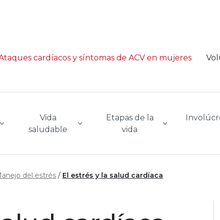
Ataques cardíacos y síntomas de ACV en mujeres
Vol
Vida
Etapas de la
Involúcr
saludable
vida
anejo del estrés
El estrés y la salud cardíaca