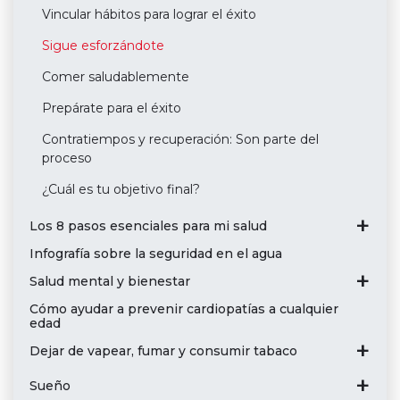
Vincular hábitos para lograr el éxito
Sigue esforzándote
Comer saludablemente
Prepárate para el éxito
Contratiempos y recuperación: Son parte del
proceso
¿Cuál es tu objetivo final?
Los 8 pasos esenciales para mi salud
Infografía sobre la seguridad en el agua
Salud mental y bienestar
Cómo ayudar a prevenir cardiopatías a cualquier
edad
Dejar de vapear, fumar y consumir tabaco
Sueño