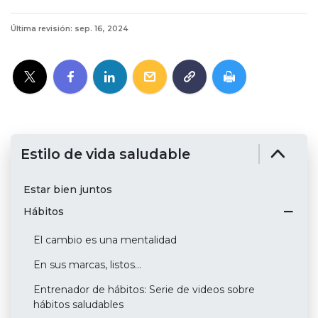
Última revisión: sep. 16, 2024
Estilo de vida saludable
Estar bien juntos
Hábitos
El cambio es una mentalidad
En sus marcas, listos…
Entrenador de hábitos: Serie de videos sobre
hábitos saludables