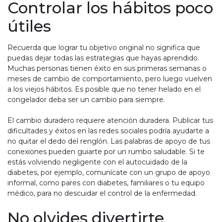
Controlar los hábitos poco
útiles
Recuerda que lograr tu objetivo original no significa que
puedas dejar todas las estrategias que hayas aprendido.
Muchas personas tienen éxito en sus primeras semanas o
meses de cambio de comportamiento, pero luego vuelven
a los viejos hábitos. Es posible que no tener helado en el
congelador deba ser un cambio para siempre.
El cambio duradero requiere atención duradera. Publicar tus
dificultades y éxitos en las redes sociales podría ayudarte a
no quitar el dedo del renglón. Las palabras de apoyo de tus
conexiones pueden guiarte por un rumbo saludable. Si te
estás volviendo negligente con el autocuidado de la
diabetes, por ejemplo, comunícate con un grupo de apoyo
informal, como pares con diabetes, familiares o tu equipo
médico, para no descuidar el control de la enfermedad.
No olvides divertirte