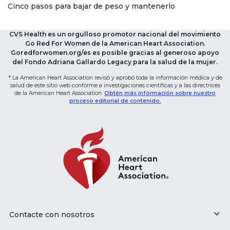
Cinco pasos para bajar de peso y mantenerlo
CVS Health es un orgulloso promotor nacional del movimiento
Go Red For Women de la American Heart Association.
Goredforwomen.org/es es posible gracias al generoso apoyo
del Fondo Adriana Gallardo Legacy para la salud de la mujer.
* La American Heart Association revisó y aprobó toda la información médica y de
salud de este sitio web conforme a investigaciones científicas y a las directrices
de la American Heart Association.
Obtén más información sobre nuestro
proceso editorial de contenido.
Contacte con nosotros