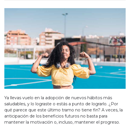
Ya llevas vuelo en la adopción de nuevos hábitos más
saludables, y lo lograste o estás a punto de lograrlo. ¿Por
qué parece que este último tramo no tiene fin? A veces, la
anticipación de los beneficios futuros no basta para
mantener la motivación o, incluso, mantener el progreso.