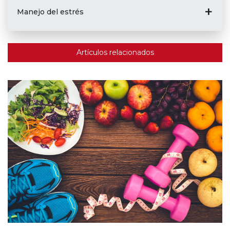
Manejo del estrés
Artículos relacionados