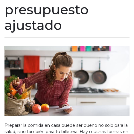
presupuesto
ajustado
Preparar la comida en casa puede ser bueno no solo para la
salud, sino también para tu billetera. Hay muchas formas en