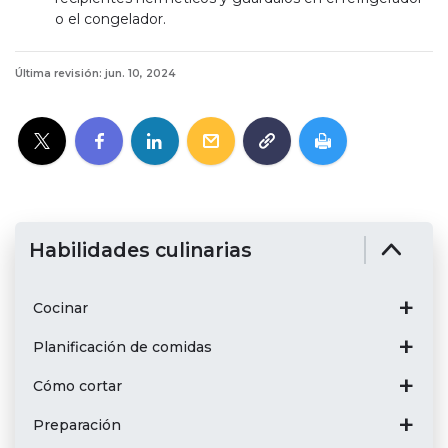
o el congelador.
Última revisión: jun. 10, 2024
Habilidades culinarias
Cocinar
Planificación de comidas
Cómo cortar
Preparación