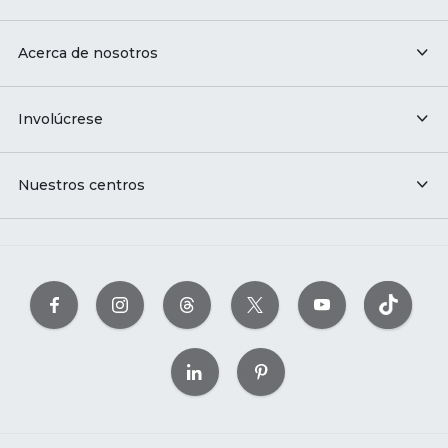
Acerca de nosotros
Involúcrese
Nuestros centros