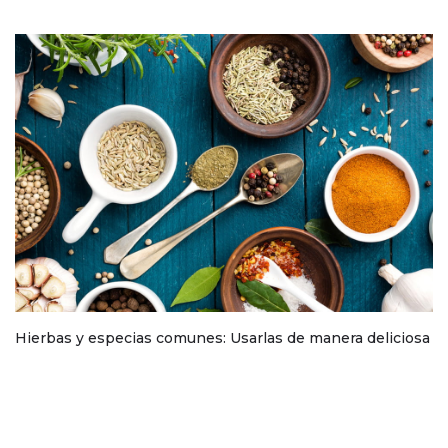
Hierbas y especias comunes: Usarlas de manera deliciosa