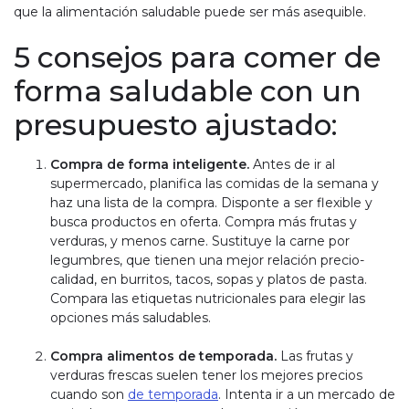
que la alimentación saludable puede ser más asequible.
5 consejos para comer de
forma saludable con un
presupuesto ajustado:
Compra de forma inteligente.
Antes de ir al
supermercado, planifica las comidas de la semana y
haz una lista de la compra. Disponte a ser flexible y
busca productos en oferta. Compra más frutas y
verduras, y menos carne. Sustituye la carne por
legumbres, que tienen una mejor relación precio-
calidad, en burritos, tacos, sopas y platos de pasta.
Compara las etiquetas nutricionales para elegir las
opciones más saludables.
Compra alimentos de temporada.
Las frutas y
verduras frescas suelen tener los mejores precios
cuando son
de temporada
. Intenta ir a un mercado de