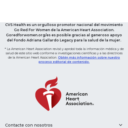
CVS Health es un orgulloso promotor nacional del movimiento
Go Red For Women de la American Heart Association.
Goredforwomen.org/es es posible gracias al generoso apoyo
del Fondo Adriana Gallardo Legacy para la salud de la mujer.
* La American Heart Association revisó y aprobó toda la información médica y de
salud de este sitio web conforme a investigaciones científicas y a las directrices
de la American Heart Association.
Obtén más información sobre nuestro
proceso editorial de contenido.
Contacte con nosotros