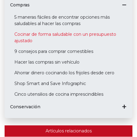
Compras
5 maneras fáciles de encontrar opciones más
saludables al hacer las compras
Cocinar de forma saludable con un presupuesto
ajustado
9 consejos para comprar comestibles
Hacer las compras sin vehículo
Ahorrar dinero cocinando los frijoles desde cero
Shop Smart and Save Infographic
Cinco utensilios de cocina imprescindibles
Conservación
Artículos relacionados