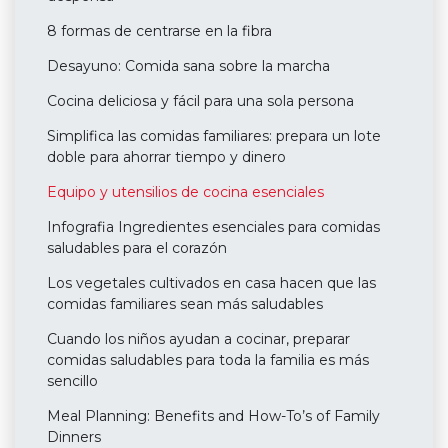
8 formas de centrarse en la fibra
Desayuno: Comida sana sobre la marcha
Cocina deliciosa y fácil para una sola persona
Simplifica las comidas familiares: prepara un lote
doble para ahorrar tiempo y dinero
Equipo y utensilios de cocina esenciales
Infografia Ingredientes esenciales para comidas
saludables para el corazón
Los vegetales cultivados en casa hacen que las
comidas familiares sean más saludables
Cuando los niños ayudan a cocinar, preparar
comidas saludables para toda la familia es más
sencillo
Meal Planning: Benefits and How-To’s of Family
Dinners