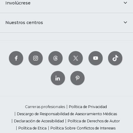
Involúcrese
Nuestros centros
Carreras profesionales
Política de Privacidad
Descargo de Responsabilidad de Asesoramiento Médicas
Declaración de Accesibilidad
Política de Derechos de Autor
Política de Etica
Política Sobre Conflictos de Intereses