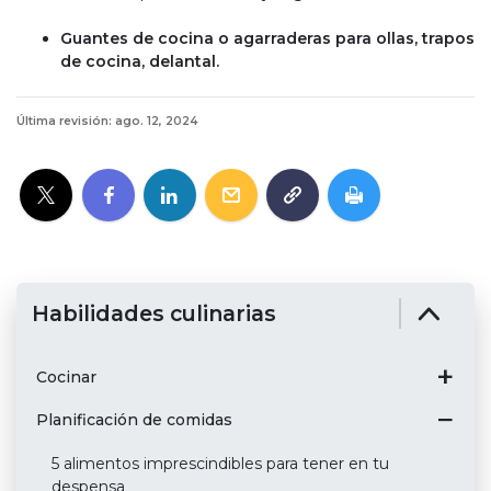
Guantes de cocina o agarraderas para ollas, trapos
de cocina, delantal.
Última revisión: ago. 12, 2024
Habilidades culinarias
Cocinar
Planificación de comidas
5 alimentos imprescindibles para tener en tu
despensa