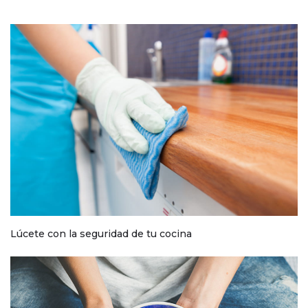
Lúcete con la seguridad de tu cocina