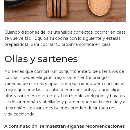
Cuando dispones de los utensilios correctos, cocinar en casa
se vuelve fácil. Equipa tu cocina con lo siguiente y estarás
preparado(a) para cocinar tu próxima comida en casa.
Ollas y sartenes
No tienes que comprar un conjunto entero de utensilios de
cocina. Puedes elegir el mejor sartén entre una gran
variedad de marcas y tipos. Compra menos, pero compra el
mejor que puedas. La calidad es importante, así que elige
ollas y sartenes resistentes. Los metales delgados y baratos
se desprenderán y abollarán y pueden quemar la comida y a
ti también. Los sartenes buenos pueden durar toda una
vida cocinando.
A continuación, se muestran algunas recomendaciones