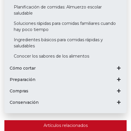
Planificación de comidas: Almuerzo escolar
saludable
Soluciones rápidas para comidas familiares cuando
hay poco tiempo
Ingredientes básicos para comidas rápidas y
saludables
Conocer los sabores de los alimentos
Cómo cortar
Preparación
Compras
Conservación
Artículos relacionados