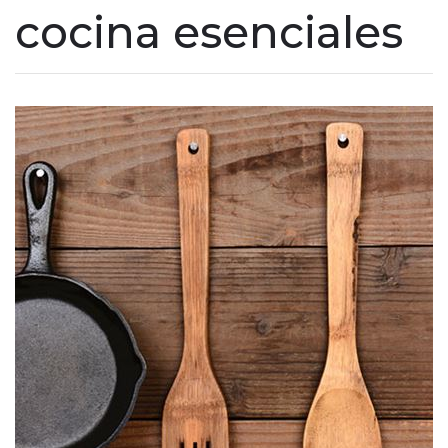
cocina esenciales