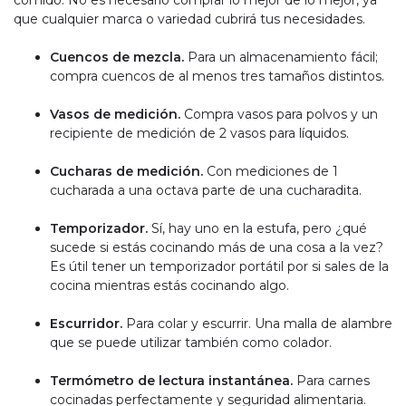
que cualquier marca o variedad cubrirá tus necesidades.
Cuencos de mezcla.
Para un almacenamiento fácil;
compra cuencos de al menos tres tamaños distintos.
Vasos de medición.
Compra vasos para polvos y un
recipiente de medición de 2 vasos para líquidos.
Cucharas de medición.
Con mediciones de 1
cucharada a una octava parte de una cucharadita.
Temporizador.
Sí, hay uno en la estufa, pero ¿qué
sucede si estás cocinando más de una cosa a la vez?
Es útil tener un temporizador portátil por si sales de la
cocina mientras estás cocinando algo.
Escurridor.
Para colar y escurrir. Una malla de alambre
que se puede utilizar también como colador.
Termómetro de lectura instantánea.
Para carnes
cocinadas perfectamente y seguridad alimentaria.