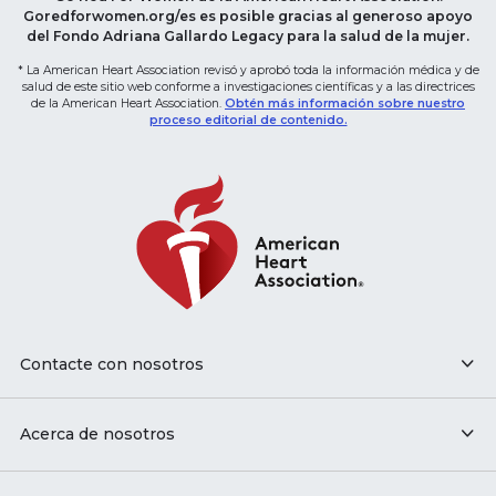
Goredforwomen.org/es es posible gracias al generoso apoyo
del Fondo Adriana Gallardo Legacy para la salud de la mujer.
* La American Heart Association revisó y aprobó toda la información médica y de
salud de este sitio web conforme a investigaciones científicas y a las directrices
de la American Heart Association.
Obtén más información sobre nuestro
proceso editorial de contenido.
Contacte con nosotros
Acerca de nosotros