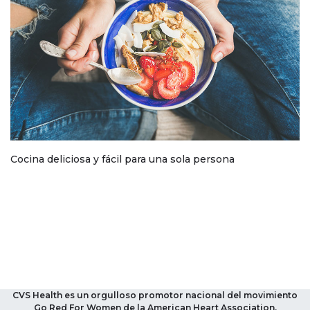
Cocina deliciosa y fácil para una sola persona
CVS Health es un orgulloso promotor nacional del movimiento
Go Red For Women de la American Heart Association.